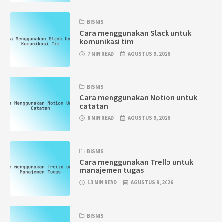
BISNIS
Cara menggunakan Slack untuk
komunikasi tim
7 MIN READ
AGUSTUS 9, 2026
BISNIS
Cara menggunakan Notion untuk
catatan
8 MIN READ
AGUSTUS 9, 2026
BISNIS
Cara menggunakan Trello untuk
manajemen tugas
13 MIN READ
AGUSTUS 9, 2026
BISNIS