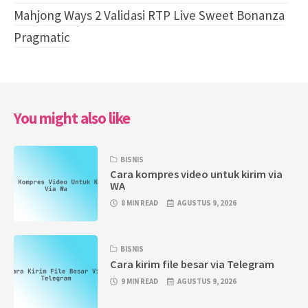
Mahjong Ways 2 Validasi RTP Live Sweet Bonanza
Pragmatic
You might also like
BISNIS
Cara kompres video untuk kirim via
WA
8 MIN READ
AGUSTUS 9, 2026
BISNIS
Cara kirim file besar via Telegram
9 MIN READ
AGUSTUS 9, 2026