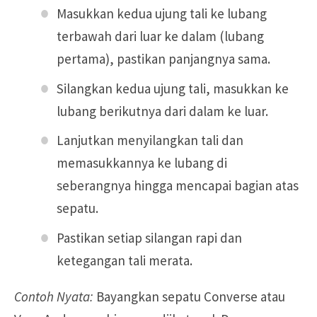
Masukkan kedua ujung tali ke lubang
terbawah dari luar ke dalam (lubang
pertama), pastikan panjangnya sama.
Silangkan kedua ujung tali, masukkan ke
lubang berikutnya dari dalam ke luar.
Lanjutkan menyilangkan tali dan
memasukkannya ke lubang di
seberangnya hingga mencapai bagian atas
sepatu.
Pastikan setiap silangan rapi dan
ketegangan tali merata.
Contoh Nyata:
Bayangkan sepatu Converse atau