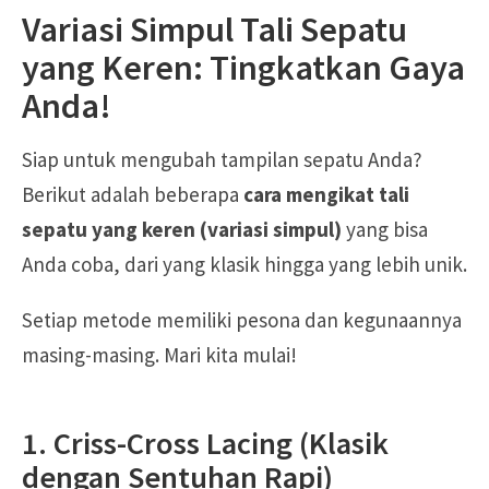
Variasi Simpul Tali Sepatu
yang Keren: Tingkatkan Gaya
Anda!
Siap untuk mengubah tampilan sepatu Anda?
Berikut adalah beberapa
cara mengikat tali
sepatu yang keren (variasi simpul)
yang bisa
Anda coba, dari yang klasik hingga yang lebih unik.
Setiap metode memiliki pesona dan kegunaannya
masing-masing. Mari kita mulai!
1. Criss-Cross Lacing (Klasik
dengan Sentuhan Rapi)