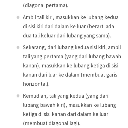
(diagonal pertama).
Ambil tali kiri, masukkan ke lubang kedua
di sisi kiri dari dalam ke luar (berarti ada
dua tali keluar dari lubang yang sama).
Sekarang, dari lubang kedua sisi kiri, ambil
tali yang pertama (yang dari lubang bawah
kanan), masukkan ke lubang ketiga di sisi
kanan dari luar ke dalam (membuat garis
horizontal).
Kemudian, tali yang kedua (yang dari
lubang bawah kiri), masukkan ke lubang
ketiga di sisi kanan dari dalam ke luar
(membuat diagonal lagi).