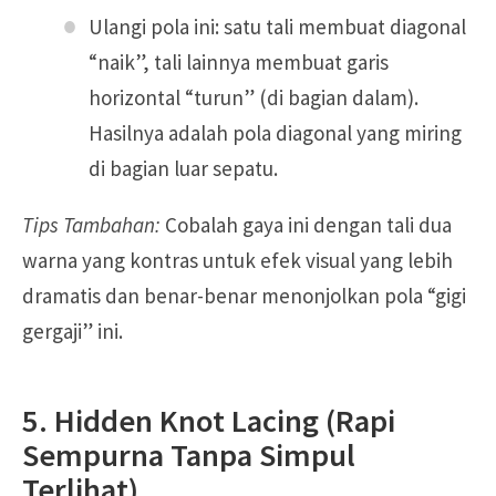
Ulangi pola ini: satu tali membuat diagonal
“naik”, tali lainnya membuat garis
horizontal “turun” (di bagian dalam).
Hasilnya adalah pola diagonal yang miring
di bagian luar sepatu.
Tips Tambahan:
Cobalah gaya ini dengan tali dua
warna yang kontras untuk efek visual yang lebih
dramatis dan benar-benar menonjolkan pola “gigi
gergaji” ini.
5. Hidden Knot Lacing (Rapi
Sempurna Tanpa Simpul
Terlihat)