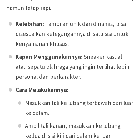
namun tetap rapi.
Kelebihan:
Tampilan unik dan dinamis, bisa
disesuaikan ketegangannya di satu sisi untuk
kenyamanan khusus.
Kapan Menggunakannya:
Sneaker kasual
atau sepatu olahraga yang ingin terlihat lebih
personal dan berkarakter.
Cara Melakukannya:
Masukkan tali ke lubang terbawah dari luar
ke dalam.
Ambil tali kanan, masukkan ke lubang
kedua di sisi kiri dari dalam ke luar