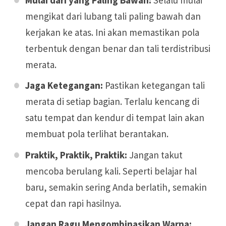
mengikat dari lubang tali paling bawah dan
kerjakan ke atas. Ini akan memastikan pola
terbentuk dengan benar dan tali terdistribusi
merata.
Jaga Ketegangan:
Pastikan ketegangan tali
merata di setiap bagian. Terlalu kencang di
satu tempat dan kendur di tempat lain akan
membuat pola terlihat berantakan.
Praktik, Praktik, Praktik:
Jangan takut
mencoba berulang kali. Seperti belajar hal
baru, semakin sering Anda berlatih, semakin
cepat dan rapi hasilnya.
Jangan Ragu Mengombinasikan Warna: