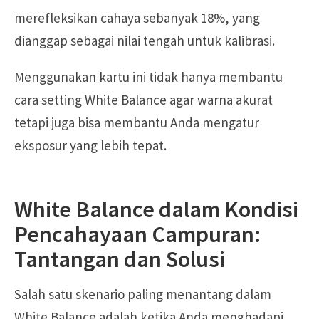
merefleksikan cahaya sebanyak 18%, yang
dianggap sebagai nilai tengah untuk kalibrasi.
Menggunakan kartu ini tidak hanya membantu
cara setting White Balance agar warna akurat
tetapi juga bisa membantu Anda mengatur
eksposur yang lebih tepat.
White Balance dalam Kondisi
Pencahayaan Campuran:
Tantangan dan Solusi
Salah satu skenario paling menantang dalam
White Balance adalah ketika Anda menghadapi