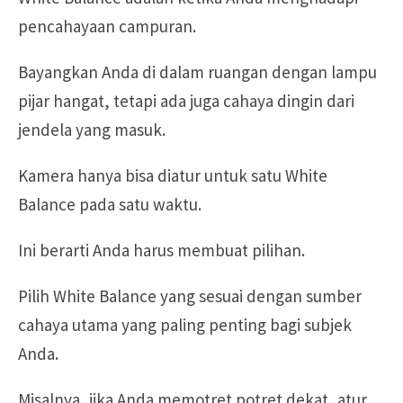
pencahayaan campuran.
Bayangkan Anda di dalam ruangan dengan lampu
pijar hangat, tetapi ada juga cahaya dingin dari
jendela yang masuk.
Kamera hanya bisa diatur untuk satu White
Balance pada satu waktu.
Ini berarti Anda harus membuat pilihan.
Pilih White Balance yang sesuai dengan sumber
cahaya utama yang paling penting bagi subjek
Anda.
Misalnya, jika Anda memotret potret dekat, atur