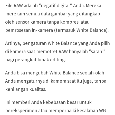
File RAW adalah “negatif digital” Anda. Mereka
merekam semua data gambar yang ditangkap
oleh sensor kamera tanpa kompresi atau
pemrosesan in-kamera (termasuk White Balance).
Artinya, pengaturan White Balance yang Anda pilih
di kamera saat memotret RAW hanyalah “saran”
bagi perangkat lunak editing.
Anda bisa mengubah White Balance seolah-olah
Anda mengaturnya di kamera saat itu juga, tanpa
kehilangan kualitas.
Ini memberi Anda kebebasan besar untuk
bereksperimen atau memperbaiki kesalahan WB