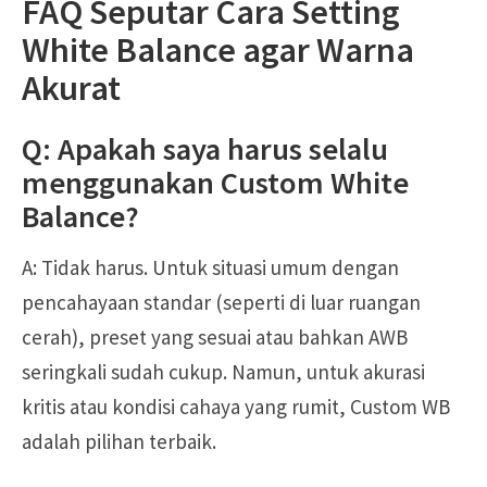
FAQ Seputar Cara Setting
White Balance agar Warna
Akurat
Q: Apakah saya harus selalu
menggunakan Custom White
Balance?
A: Tidak harus. Untuk situasi umum dengan
pencahayaan standar (seperti di luar ruangan
cerah), preset yang sesuai atau bahkan AWB
seringkali sudah cukup. Namun, untuk akurasi
kritis atau kondisi cahaya yang rumit, Custom WB
adalah pilihan terbaik.