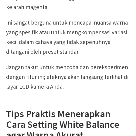
ke arah magenta.
Ini sangat berguna untuk mencapai nuansa warna
yang spesifik atau untuk mengkompensasi variasi
kecil dalam cahaya yang tidak sepenuhnya
ditangani oleh preset standar.
Jangan takut untuk mencoba dan bereksperimen
dengan fitur ini; efeknya akan langsung terlihat di
layar LCD kamera Anda.
Tips Praktis Menerapkan
Cara Setting White Balance
agar Warna Akurat