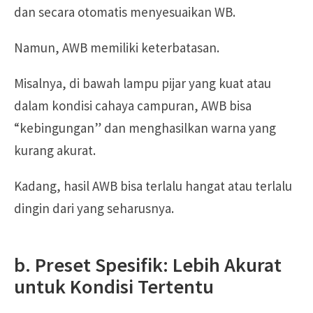
dan secara otomatis menyesuaikan WB.
Namun, AWB memiliki keterbatasan.
Misalnya, di bawah lampu pijar yang kuat atau
dalam kondisi cahaya campuran, AWB bisa
“kebingungan” dan menghasilkan warna yang
kurang akurat.
Kadang, hasil AWB bisa terlalu hangat atau terlalu
dingin dari yang seharusnya.
b. Preset Spesifik: Lebih Akurat
untuk Kondisi Tertentu