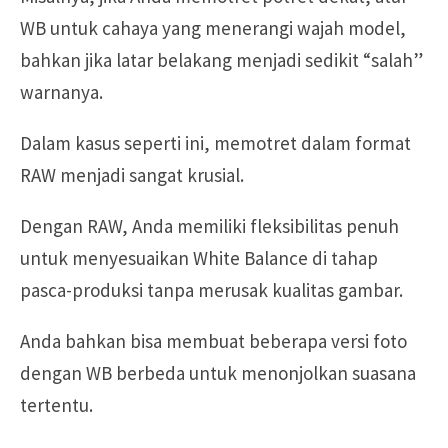
WB untuk cahaya yang menerangi wajah model,
bahkan jika latar belakang menjadi sedikit “salah”
warnanya.
Dalam kasus seperti ini, memotret dalam format
RAW menjadi sangat krusial.
Dengan RAW, Anda memiliki fleksibilitas penuh
untuk menyesuaikan White Balance di tahap
pasca-produksi tanpa merusak kualitas gambar.
Anda bahkan bisa membuat beberapa versi foto
dengan WB berbeda untuk menonjolkan suasana
tertentu.