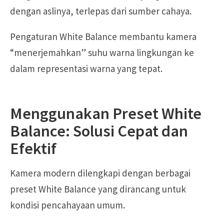
dengan aslinya, terlepas dari sumber cahaya.
Pengaturan White Balance membantu kamera
“menerjemahkan” suhu warna lingkungan ke
dalam representasi warna yang tepat.
Menggunakan Preset White
Balance: Solusi Cepat dan
Efektif
Kamera modern dilengkapi dengan berbagai
preset White Balance yang dirancang untuk
kondisi pencahayaan umum.