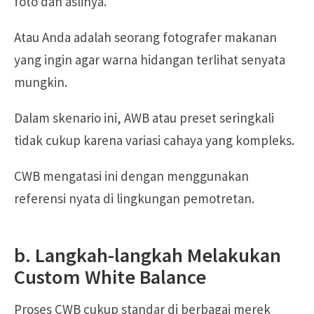
foto dan aslinya.
Atau Anda adalah seorang fotografer makanan
yang ingin agar warna hidangan terlihat senyata
mungkin.
Dalam skenario ini, AWB atau preset seringkali
tidak cukup karena variasi cahaya yang kompleks.
CWB mengatasi ini dengan menggunakan
referensi nyata di lingkungan pemotretan.
b. Langkah-langkah Melakukan
Custom White Balance
Proses CWB cukup standar di berbagai merek