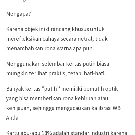
Mengapa?
Karena objek ini dirancang khusus untuk
merefleksikan cahaya secara netral, tidak
menambahkan rona warna apa pun.
Menggunakan selembar kertas putih biasa
mungkin terlihat praktis, tetapi hati-hati.
Banyak kertas “putih” memiliki pemutih optik
yang bisa memberikan rona kebiruan atau
kehijauan, sehingga mengacaukan kalibrasi WB
Anda.
Kartu abu-abu 18% adalah standar industri karena