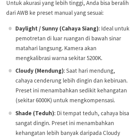
Untuk akurasi yang lebih tinggi, Anda bisa beralih
dari AWB ke preset manual yang sesuai:
Daylight / Sunny (Cahaya Siang)
: Ideal untuk
pemotretan di luar ruangan di bawah sinar
matahari langsung. Kamera akan
mengkalibrasi warna sekitar 5200K.
Cloudy (Mendung)
: Saat hari mendung,
cahaya cenderung lebih dingin dan kebiruan.
Preset ini menambahkan sedikit kehangatan
(sekitar 6000K) untuk mengkompensasi.
Shade (Teduh)
: Di tempat teduh, cahaya bisa
sangat dingin. Preset ini menambahkan
kehangatan lebih banyak daripada Cloudy