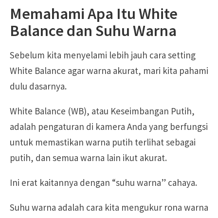
Memahami Apa Itu White
Balance dan Suhu Warna
Sebelum kita menyelami lebih jauh cara setting
White Balance agar warna akurat, mari kita pahami
dulu dasarnya.
White Balance (WB), atau Keseimbangan Putih,
adalah pengaturan di kamera Anda yang berfungsi
untuk memastikan warna putih terlihat sebagai
putih, dan semua warna lain ikut akurat.
Ini erat kaitannya dengan “suhu warna” cahaya.
Suhu warna adalah cara kita mengukur rona warna