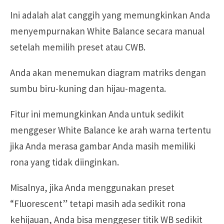
Ini adalah alat canggih yang memungkinkan Anda
menyempurnakan White Balance secara manual
setelah memilih preset atau CWB.
Anda akan menemukan diagram matriks dengan
sumbu biru-kuning dan hijau-magenta.
Fitur ini memungkinkan Anda untuk sedikit
menggeser White Balance ke arah warna tertentu
jika Anda merasa gambar Anda masih memiliki
rona yang tidak diinginkan.
Misalnya, jika Anda menggunakan preset
“Fluorescent” tetapi masih ada sedikit rona
kehijauan, Anda bisa menggeser titik WB sedikit