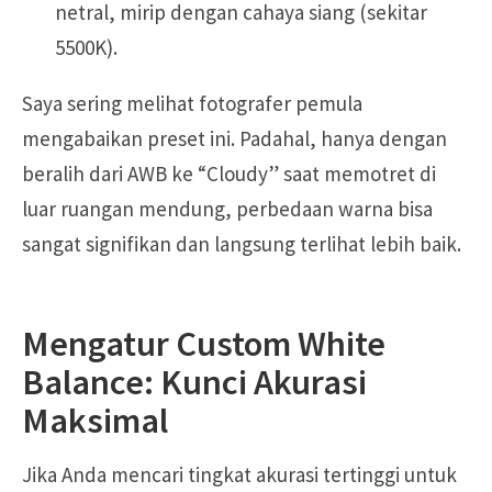
netral, mirip dengan cahaya siang (sekitar
5500K).
Saya sering melihat fotografer pemula
mengabaikan preset ini. Padahal, hanya dengan
beralih dari AWB ke “Cloudy” saat memotret di
luar ruangan mendung, perbedaan warna bisa
sangat signifikan dan langsung terlihat lebih baik.
Mengatur Custom White
Balance: Kunci Akurasi
Maksimal
Jika Anda mencari tingkat akurasi tertinggi untuk