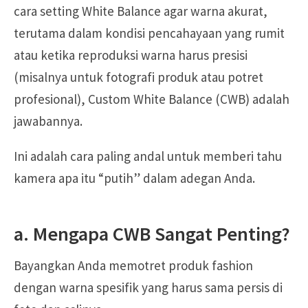
cara setting White Balance agar warna akurat,
terutama dalam kondisi pencahayaan yang rumit
atau ketika reproduksi warna harus presisi
(misalnya untuk fotografi produk atau potret
profesional), Custom White Balance (CWB) adalah
jawabannya.
Ini adalah cara paling andal untuk memberi tahu
kamera apa itu “putih” dalam adegan Anda.
a. Mengapa CWB Sangat Penting?
Bayangkan Anda memotret produk fashion
dengan warna spesifik yang harus sama persis di