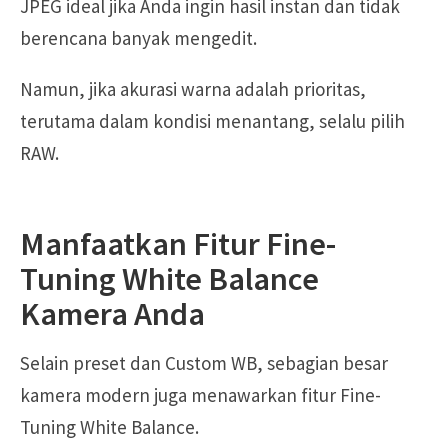
JPEG ideal jika Anda ingin hasil instan dan tidak
berencana banyak mengedit.
Namun, jika akurasi warna adalah prioritas,
terutama dalam kondisi menantang, selalu pilih
RAW.
Manfaatkan Fitur Fine-
Tuning White Balance
Kamera Anda
Selain preset dan Custom WB, sebagian besar
kamera modern juga menawarkan fitur Fine-
Tuning White Balance.