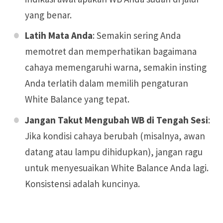
yang benar.
Latih Mata Anda
: Semakin sering Anda
memotret dan memperhatikan bagaimana
cahaya memengaruhi warna, semakin insting
Anda terlatih dalam memilih pengaturan
White Balance yang tepat.
Jangan Takut Mengubah WB di Tengah Sesi
:
Jika kondisi cahaya berubah (misalnya, awan
datang atau lampu dihidupkan), jangan ragu
untuk menyesuaikan White Balance Anda lagi.
Konsistensi adalah kuncinya.