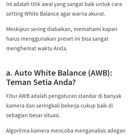
Ini adalah titik awal yang sangat baik untuk cara
setting White Balance agar warna akurat.
Meskipun sering diabaikan, memahami kapan
harus menggunakan preset ini bisa sangat
menghemat waktu Anda.
a. Auto White Balance (AWB):
Teman Setia Anda?
Fitur AWB adalah pengaturan standar di banyak
kamera dan seringkali bekerja cukup baik di
sebagian besar situasi.
Algoritma kamera mencoba menganalisis adegan