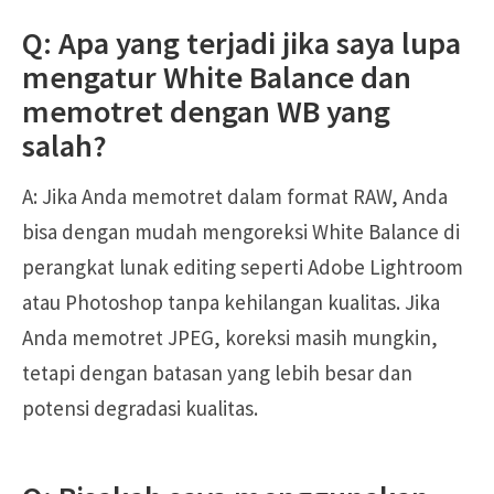
Q: Apa yang terjadi jika saya lupa
mengatur White Balance dan
memotret dengan WB yang
salah?
A: Jika Anda memotret dalam format RAW, Anda
bisa dengan mudah mengoreksi White Balance di
perangkat lunak editing seperti Adobe Lightroom
atau Photoshop tanpa kehilangan kualitas. Jika
Anda memotret JPEG, koreksi masih mungkin,
tetapi dengan batasan yang lebih besar dan
potensi degradasi kualitas.