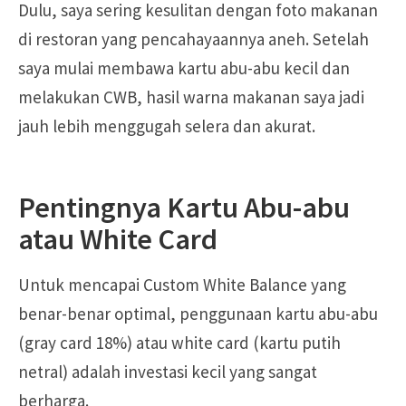
Dulu, saya sering kesulitan dengan foto makanan
di restoran yang pencahayaannya aneh. Setelah
saya mulai membawa kartu abu-abu kecil dan
melakukan CWB, hasil warna makanan saya jadi
jauh lebih menggugah selera dan akurat.
Pentingnya Kartu Abu-abu
atau White Card
Untuk mencapai Custom White Balance yang
benar-benar optimal, penggunaan kartu abu-abu
(gray card 18%) atau white card (kartu putih
netral) adalah investasi kecil yang sangat
berharga.