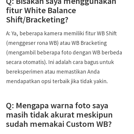
Q: Bisakah saya menggunakan
fitur White Balance
Shift/Bracketing?
A: Ya, beberapa kamera memiliki fitur WB Shift
(menggeser rona WB) atau WB Bracketing
(mengambil beberapa foto dengan WB berbeda
secara otomatis). Ini adalah cara bagus untuk
bereksperimen atau memastikan Anda
mendapatkan opsi terbaik jika tidak yakin.
Q: Mengapa warna foto saya
masih tidak akurat meskipun
sudah memakai Custom WB?