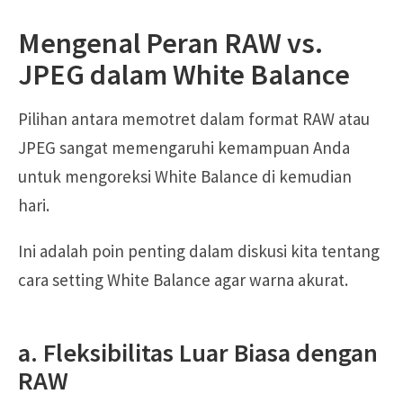
Mengenal Peran RAW vs.
JPEG dalam White Balance
Pilihan antara memotret dalam format RAW atau
JPEG sangat memengaruhi kemampuan Anda
untuk mengoreksi White Balance di kemudian
hari.
Ini adalah poin penting dalam diskusi kita tentang
cara setting White Balance agar warna akurat.
a. Fleksibilitas Luar Biasa dengan
RAW