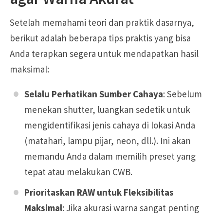
Setelah memahami teori dan praktik dasarnya,
berikut adalah beberapa tips praktis yang bisa
Anda terapkan segera untuk mendapatkan hasil
maksimal:
Selalu Perhatikan Sumber Cahaya
: Sebelum
menekan shutter, luangkan sedetik untuk
mengidentifikasi jenis cahaya di lokasi Anda
(matahari, lampu pijar, neon, dll.). Ini akan
memandu Anda dalam memilih preset yang
tepat atau melakukan CWB.
Prioritaskan RAW untuk Fleksibilitas
Maksimal
: Jika akurasi warna sangat penting