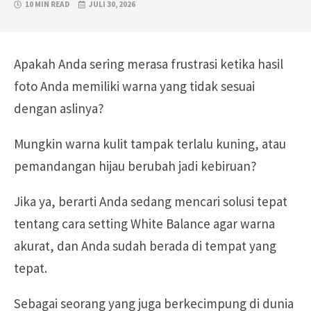
10 MIN READ
JULI 30, 2026
Apakah Anda sering merasa frustrasi ketika hasil
foto Anda memiliki warna yang tidak sesuai
dengan aslinya?
Mungkin warna kulit tampak terlalu kuning, atau
pemandangan hijau berubah jadi kebiruan?
Jika ya, berarti Anda sedang mencari solusi tepat
tentang cara setting White Balance agar warna
akurat, dan Anda sudah berada di tempat yang
tepat.
Sebagai seorang yang juga berkecimpung di dunia