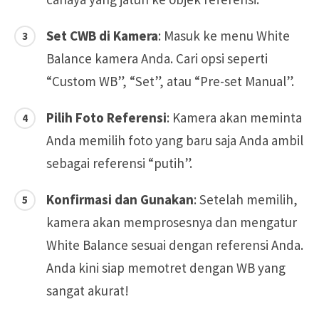
Set CWB di Kamera
: Masuk ke menu White
Balance kamera Anda. Cari opsi seperti
“Custom WB”, “Set”, atau “Pre-set Manual”.
Pilih Foto Referensi
: Kamera akan meminta
Anda memilih foto yang baru saja Anda ambil
sebagai referensi “putih”.
Konfirmasi dan Gunakan
: Setelah memilih,
kamera akan memprosesnya dan mengatur
White Balance sesuai dengan referensi Anda.
Anda kini siap memotret dengan WB yang
sangat akurat!