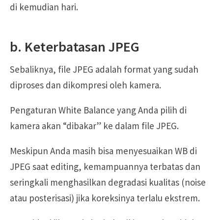
di kemudian hari.
b. Keterbatasan JPEG
Sebaliknya, file JPEG adalah format yang sudah
diproses dan dikompresi oleh kamera.
Pengaturan White Balance yang Anda pilih di
kamera akan “dibakar” ke dalam file JPEG.
Meskipun Anda masih bisa menyesuaikan WB di
JPEG saat editing, kemampuannya terbatas dan
seringkali menghasilkan degradasi kualitas (noise
atau posterisasi) jika koreksinya terlalu ekstrem.