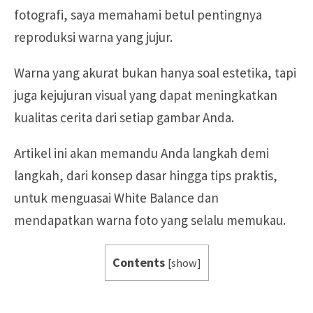
fotografi, saya memahami betul pentingnya
reproduksi warna yang jujur.
Warna yang akurat bukan hanya soal estetika, tapi
juga kejujuran visual yang dapat meningkatkan
kualitas cerita dari setiap gambar Anda.
Artikel ini akan memandu Anda langkah demi
langkah, dari konsep dasar hingga tips praktis,
untuk menguasai White Balance dan
mendapatkan warna foto yang selalu memukau.
Contents
[
show
]