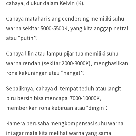
cahaya, diukur dalam Kelvin (K).
Cahaya matahari siang cenderung memiliki suhu
warna sekitar 5000-5500K, yang kita anggap netral
atau “putih”.
Cahaya lilin atau lampu pijar tua memiliki suhu
warna rendah (sekitar 2000-3000K), menghasilkan
rona kekuningan atau “hangat”.
Sebaliknya, cahaya di tempat teduh atau langit
biru bersih bisa mencapai 7000-10000K,
memberikan rona kebiruan atau “dingin”.
Kamera berusaha mengkompensasi suhu warna
ini agar mata kita melihat warna yang sama