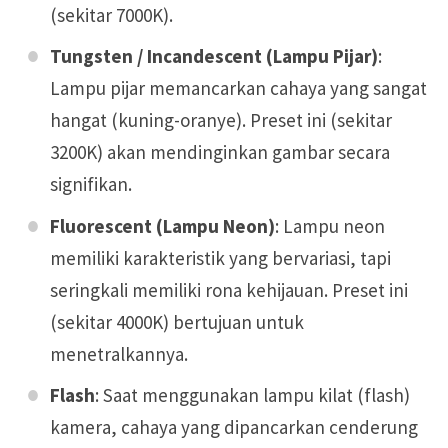
(sekitar 7000K).
Tungsten / Incandescent (Lampu Pijar)
:
Lampu pijar memancarkan cahaya yang sangat
hangat (kuning-oranye). Preset ini (sekitar
3200K) akan mendinginkan gambar secara
signifikan.
Fluorescent (Lampu Neon)
: Lampu neon
memiliki karakteristik yang bervariasi, tapi
seringkali memiliki rona kehijauan. Preset ini
(sekitar 4000K) bertujuan untuk
menetralkannya.
Flash
: Saat menggunakan lampu kilat (flash)
kamera, cahaya yang dipancarkan cenderung