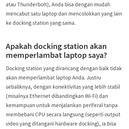
atau Thunderbolt), Anda bisa dengan mudah
mencabut satu laptop dan mencolokkan yang lain
ke docking station yang sama.
Apakah docking station akan
memperlambat laptop saya?
Docking station yang dirancang dengan baik tidak
akan memperlambat laptop Anda. Justru
sebaliknya, dengan konektivitas yang lebih stabil
(misalnya Ethernet dibandingkan Wi-Fi) dan
kemampuan untuk menjalankan periferal tanpa
membebani CPU secara langsung (seperti output
video yang ditangani hardware docking), ia bisa