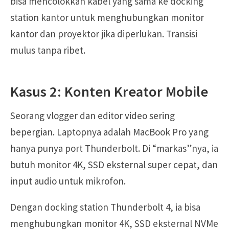
bisa mencolokkan kabel yang sama ke docking
station kantor untuk menghubungkan monitor
kantor dan proyektor jika diperlukan. Transisi
mulus tanpa ribet.
Kasus 2: Konten Kreator Mobile
Seorang vlogger dan editor video sering
bepergian. Laptopnya adalah MacBook Pro yang
hanya punya port Thunderbolt. Di “markas”nya, ia
butuh monitor 4K, SSD eksternal super cepat, dan
input audio untuk mikrofon.
Dengan docking station Thunderbolt 4, ia bisa
menghubungkan monitor 4K, SSD eksternal NVMe