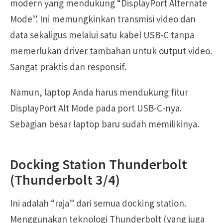
modern yang mendukung “DisplayPort Alternate
Mode”. Ini memungkinkan transmisi video dan
data sekaligus melalui satu kabel USB-C tanpa
memerlukan driver tambahan untuk output video.
Sangat praktis dan responsif.
Namun, laptop Anda harus mendukung fitur
DisplayPort Alt Mode pada port USB-C-nya.
Sebagian besar laptop baru sudah memilikinya.
Docking Station Thunderbolt
(Thunderbolt 3/4)
Ini adalah “raja” dari semua docking station.
Menggunakan teknologi Thunderbolt (yang juga