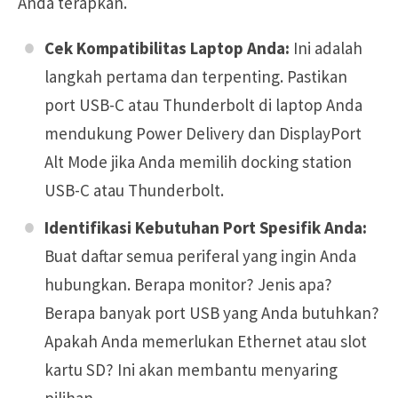
Anda terapkan.
Cek Kompatibilitas Laptop Anda:
Ini adalah
langkah pertama dan terpenting. Pastikan
port USB-C atau Thunderbolt di laptop Anda
mendukung Power Delivery dan DisplayPort
Alt Mode jika Anda memilih docking station
USB-C atau Thunderbolt.
Identifikasi Kebutuhan Port Spesifik Anda:
Buat daftar semua periferal yang ingin Anda
hubungkan. Berapa monitor? Jenis apa?
Berapa banyak port USB yang Anda butuhkan?
Apakah Anda memerlukan Ethernet atau slot
kartu SD? Ini akan membantu menyaring
pilihan.