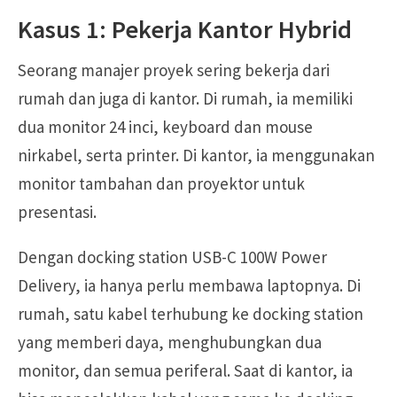
Kasus 1: Pekerja Kantor Hybrid
Seorang manajer proyek sering bekerja dari
rumah dan juga di kantor. Di rumah, ia memiliki
dua monitor 24 inci, keyboard dan mouse
nirkabel, serta printer. Di kantor, ia menggunakan
monitor tambahan dan proyektor untuk
presentasi.
Dengan docking station USB-C 100W Power
Delivery, ia hanya perlu membawa laptopnya. Di
rumah, satu kabel terhubung ke docking station
yang memberi daya, menghubungkan dua
monitor, dan semua periferal. Saat di kantor, ia