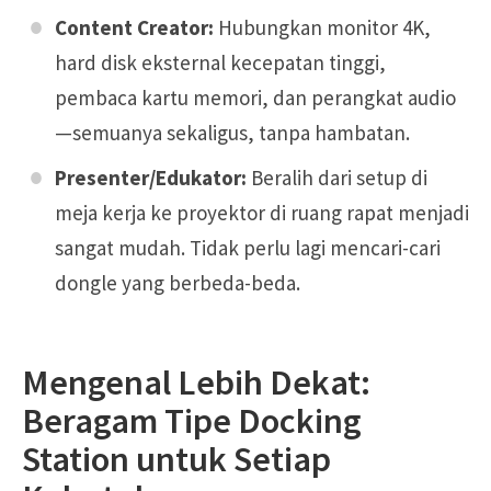
Content Creator:
Hubungkan monitor 4K,
hard disk eksternal kecepatan tinggi,
pembaca kartu memori, dan perangkat audio
—semuanya sekaligus, tanpa hambatan.
Presenter/Edukator:
Beralih dari setup di
meja kerja ke proyektor di ruang rapat menjadi
sangat mudah. Tidak perlu lagi mencari-cari
dongle yang berbeda-beda.
Mengenal Lebih Dekat:
Beragam Tipe Docking
Station untuk Setiap