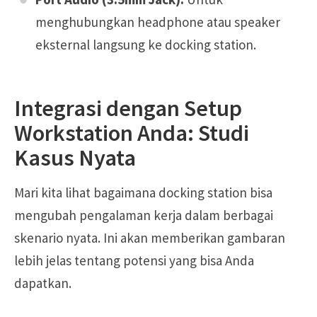
menghubungkan headphone atau speaker
eksternal langsung ke docking station.
Integrasi dengan Setup
Workstation Anda: Studi
Kasus Nyata
Mari kita lihat bagaimana docking station bisa
mengubah pengalaman kerja dalam berbagai
skenario nyata. Ini akan memberikan gambaran
lebih jelas tentang potensi yang bisa Anda
dapatkan.