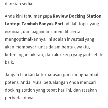
dan siap sedia.
Anda kini tahu mengapa
Review Docking Station
Laptop: Tambah Banyak Port
adalah topik yang
esensial, dan bagaimana memilih serta
mengoptimalkannya. Ini adalah investasi yang
akan membayar lunas dalam bentuk waktu,
ketenangan pikiran, dan alur kerja yang jauh lebih
baik.
Jangan biarkan keterbatasan port menghambat
potensi Anda. Mulai petualangan Anda mencari
docking station yang tepat hari ini, dan rasakan
perbedaannya!