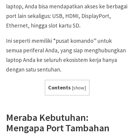
laptop, Anda bisa mendapatkan akses ke berbagai
port lain sekaligus: USB, HDMI, DisplayPort,
Ethernet, hingga slot kartu SD.
Ini seperti memiliki “pusat komando” untuk
semua periferal Anda, yang siap menghubungkan
laptop Anda ke seluruh ekosistem kerja hanya
dengan satu sentuhan.
Contents
[
show
]
Meraba Kebutuhan:
Mengapa Port Tambahan