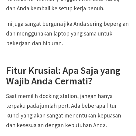
dan Anda kembali ke setup kerja penuh.
Ini juga sangat berguna jika Anda sering bepergian
dan menggunakan laptop yang sama untuk
pekerjaan dan hiburan.
Fitur Krusial: Apa Saja yang
Wajib Anda Cermati?
Saat memilih docking station, jangan hanya
terpaku pada jumlah port. Ada beberapa fitur
kunci yang akan sangat menentukan kepuasan
dan kesesuaian dengan kebutuhan Anda.