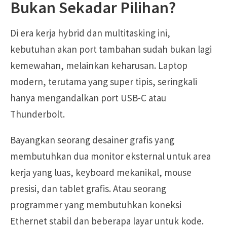
Bukan Sekadar Pilihan?
Di era kerja hybrid dan multitasking ini,
kebutuhan akan port tambahan sudah bukan lagi
kemewahan, melainkan keharusan. Laptop
modern, terutama yang super tipis, seringkali
hanya mengandalkan port USB-C atau
Thunderbolt.
Bayangkan seorang desainer grafis yang
membutuhkan dua monitor eksternal untuk area
kerja yang luas, keyboard mekanikal, mouse
presisi, dan tablet grafis. Atau seorang
programmer yang membutuhkan koneksi
Ethernet stabil dan beberapa layar untuk kode.