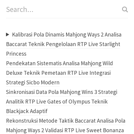
Kalibrasi Pola Dinamis Mahjong Ways 2 Analisa
Baccarat Teknik Pengelolaan RTP Live Starlight
Princess
Pendekatan Sistematis Analisa Mahjong Wild
Deluxe Teknik Pemetaan RTP Live Integrasi
Strategi Sicbo Modern
Sinkronisasi Data Pola Mahjong Wins 3 Strategi
Analitik RTP Live Gates of Olympus Teknik
Blackjack Adaptif
Rekonstruksi Metode Taktik Baccarat Analisa Pola
Mahjong Ways 2 Validasi RTP Live Sweet Bonanza