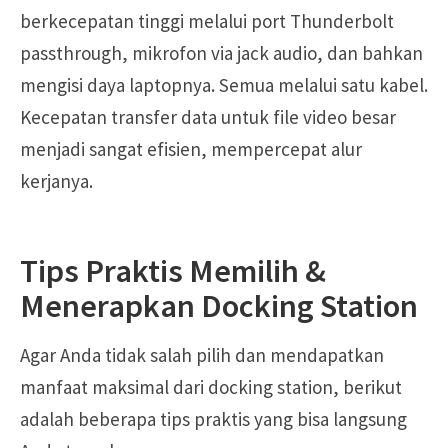
berkecepatan tinggi melalui port Thunderbolt
passthrough, mikrofon via jack audio, dan bahkan
mengisi daya laptopnya. Semua melalui satu kabel.
Kecepatan transfer data untuk file video besar
menjadi sangat efisien, mempercepat alur
kerjanya.
Tips Praktis Memilih &
Menerapkan Docking Station
Agar Anda tidak salah pilih dan mendapatkan
manfaat maksimal dari docking station, berikut
adalah beberapa tips praktis yang bisa langsung