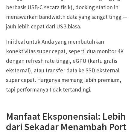
berbasis USB-C secara fisik), docking station ini
menawarkan bandwidth data yang sangat tinggi—
jauh lebih cepat dari USB biasa.
Ini ideal untuk Anda yang membutuhkan
konektivitas super cepat, seperti dua monitor 4K
dengan refresh rate tinggi, eGPU (kartu grafis
eksternal), atau transfer data ke SSD eksternal
super cepat. Harganya memang lebih premium,
tapi performanya tidak tertandingi.
Manfaat Eksponensial: Lebih
dari Sekadar Menambah Port