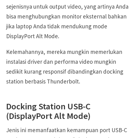
sejenisnya untuk output video, yang artinya Anda
bisa menghubungkan monitor eksternal bahkan
jika laptop Anda tidak mendukung mode
DisplayPort Alt Mode.
Kelemahannya, mereka mungkin memerlukan
instalasi driver dan performa video mungkin
sedikit kurang responsif dibandingkan docking
station berbasis Thunderbolt.
Docking Station USB-C
(DisplayPort Alt Mode)
Jenis ini memanfaatkan kemampuan port USB-C