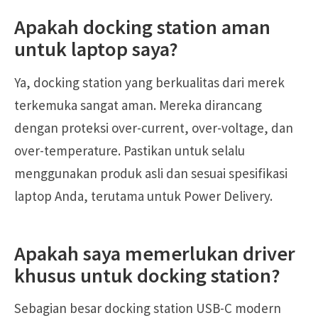
Apakah docking station aman
untuk laptop saya?
Ya, docking station yang berkualitas dari merek
terkemuka sangat aman. Mereka dirancang
dengan proteksi over-current, over-voltage, dan
over-temperature. Pastikan untuk selalu
menggunakan produk asli dan sesuai spesifikasi
laptop Anda, terutama untuk Power Delivery.
Apakah saya memerlukan driver
khusus untuk docking station?
Sebagian besar docking station USB-C modern