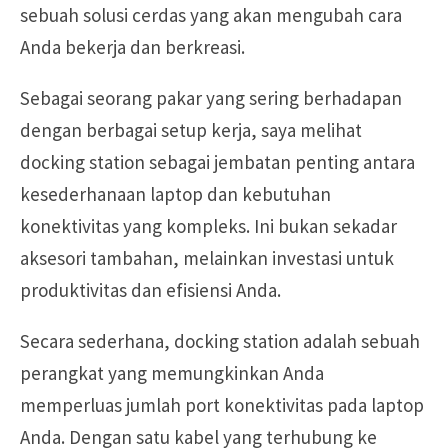
sebuah solusi cerdas yang akan mengubah cara
Anda bekerja dan berkreasi.
Sebagai seorang pakar yang sering berhadapan
dengan berbagai setup kerja, saya melihat
docking station sebagai jembatan penting antara
kesederhanaan laptop dan kebutuhan
konektivitas yang kompleks. Ini bukan sekadar
aksesori tambahan, melainkan investasi untuk
produktivitas dan efisiensi Anda.
Secara sederhana, docking station adalah sebuah
perangkat yang memungkinkan Anda
memperluas jumlah port konektivitas pada laptop
Anda. Dengan satu kabel yang terhubung ke