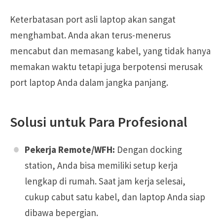
Keterbatasan port asli laptop akan sangat
menghambat. Anda akan terus-menerus
mencabut dan memasang kabel, yang tidak hanya
memakan waktu tetapi juga berpotensi merusak
port laptop Anda dalam jangka panjang.
Solusi untuk Para Profesional
Pekerja Remote/WFH:
Dengan docking
station, Anda bisa memiliki setup kerja
lengkap di rumah. Saat jam kerja selesai,
cukup cabut satu kabel, dan laptop Anda siap
dibawa bepergian.