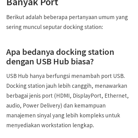
Banyak Port
Berikut adalah beberapa pertanyaan umum yang
sering muncul seputar docking station:
Apa bedanya docking station
dengan USB Hub biasa?
USB Hub hanya berfungsi menambah port USB.
Docking station jauh lebih canggih, menawarkan
berbagai jenis port (HDMI, DisplayPort, Ethernet,
audio, Power Delivery) dan kemampuan
manajemen sinyal yang lebih kompleks untuk
menyediakan workstation lengkap.