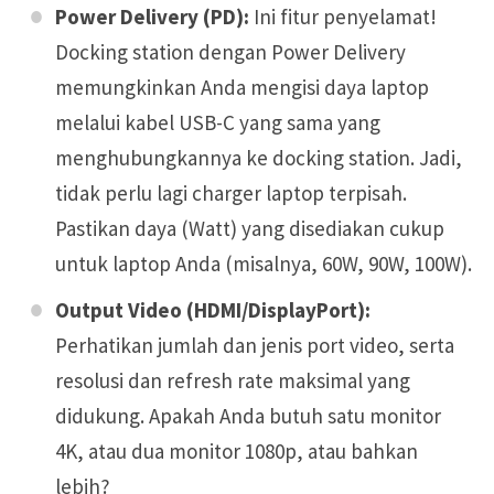
Power Delivery (PD):
Ini fitur penyelamat!
Docking station dengan Power Delivery
memungkinkan Anda mengisi daya laptop
melalui kabel USB-C yang sama yang
menghubungkannya ke docking station. Jadi,
tidak perlu lagi charger laptop terpisah.
Pastikan daya (Watt) yang disediakan cukup
untuk laptop Anda (misalnya, 60W, 90W, 100W).
Output Video (HDMI/DisplayPort):
Perhatikan jumlah dan jenis port video, serta
resolusi dan refresh rate maksimal yang
didukung. Apakah Anda butuh satu monitor
4K, atau dua monitor 1080p, atau bahkan
lebih?