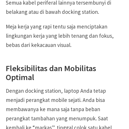
Semua kabel periferal lainnya tersembunyi di
belakang atau di bawah docking station.
Meja kerja yang rapi tentu saja menciptakan
lingkungan kerja yang lebih tenang dan fokus,
bebas dari kekacauan visual.
Fleksibilitas dan Mobilitas
Optimal
Dengan docking station, laptop Anda tetap
menjadi perangkat mobile sejati. Anda bisa
membawanya ke mana saja tanpa beban
perangkat tambahan yang menumpuk. Saat
kembali ke “markas”, tinggal colok satu kabel,