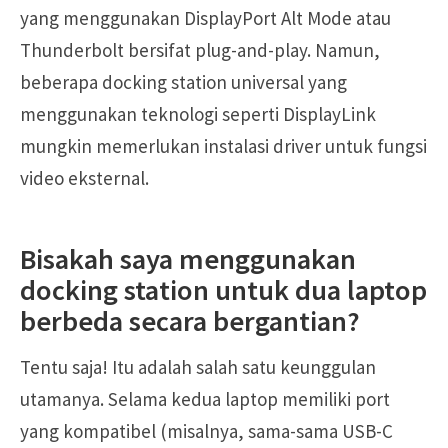
yang menggunakan DisplayPort Alt Mode atau
Thunderbolt bersifat plug-and-play. Namun,
beberapa docking station universal yang
menggunakan teknologi seperti DisplayLink
mungkin memerlukan instalasi driver untuk fungsi
video eksternal.
Bisakah saya menggunakan
docking station untuk dua laptop
berbeda secara bergantian?
Tentu saja! Itu adalah salah satu keunggulan
utamanya. Selama kedua laptop memiliki port
yang kompatibel (misalnya, sama-sama USB-C