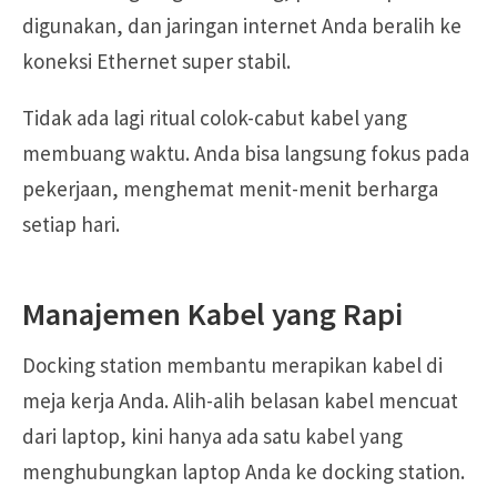
digunakan, dan jaringan internet Anda beralih ke
koneksi Ethernet super stabil.
Tidak ada lagi ritual colok-cabut kabel yang
membuang waktu. Anda bisa langsung fokus pada
pekerjaan, menghemat menit-menit berharga
setiap hari.
Manajemen Kabel yang Rapi
Docking station membantu merapikan kabel di
meja kerja Anda. Alih-alih belasan kabel mencuat
dari laptop, kini hanya ada satu kabel yang
menghubungkan laptop Anda ke docking station.