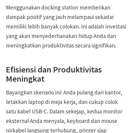
Menggunakan docking station memberikan
dampak positif yang jauh melampaui sekadar
memiliki lebih banyak colokan. Ini adalah investasi
yang akan menyederhanakan hidup Anda dan
meningkatkan produktivitas secara signifikan.
Efisiensi dan Produktivitas
Meningkat
Bayangkan skenario ini: Anda pulang dari kantor,
letakkan laptop di meja kerja, dan cukup colok
satu kabel USB-C. Dalam sekejap, kedua monitor
eksternal Anda menyala, keyboard dan mouse
nirkabel langsung terhubung, printer siap