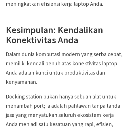
meningkatkan efisiensi kerja laptop Anda.
Kesimpulan: Kendalikan
Konektivitas Anda
Dalam dunia komputasi modern yang serba cepat,
memiliki kendali penuh atas konektivitas laptop
Anda adalah kunci untuk produktivitas dan
kenyamanan.
Docking station bukan hanya sebuah alat untuk
menambah port; ia adalah pahlawan tanpa tanda
jasa yang menyatukan seluruh ekosistem kerja
Anda menjadi satu kesatuan yang rapi, efisien,