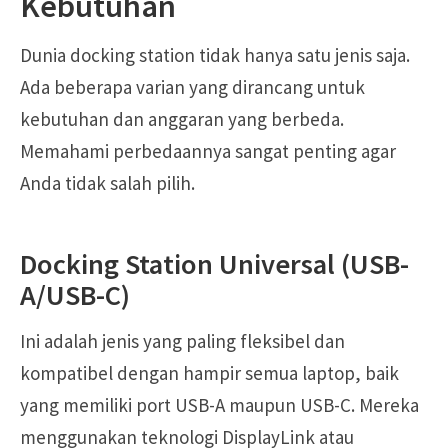
Kebutuhan
Dunia docking station tidak hanya satu jenis saja.
Ada beberapa varian yang dirancang untuk
kebutuhan dan anggaran yang berbeda.
Memahami perbedaannya sangat penting agar
Anda tidak salah pilih.
Docking Station Universal (USB-
A/USB-C)
Ini adalah jenis yang paling fleksibel dan
kompatibel dengan hampir semua laptop, baik
yang memiliki port USB-A maupun USB-C. Mereka
menggunakan teknologi DisplayLink atau