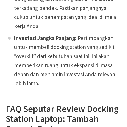
terkadang pendek. Pastikan panjangnya
cukup untuk penempatan yang ideal di meja
kerja Anda.
Investasi Jangka Panjang:
Pertimbangkan
untuk membeli docking station yang sedikit
“overkill” dari kebutuhan saat ini. Ini akan
memberikan ruang untuk ekspansi di masa
depan dan menjamin investasi Anda relevan
lebih lama.
FAQ Seputar Review Docking
Station Laptop: Tambah