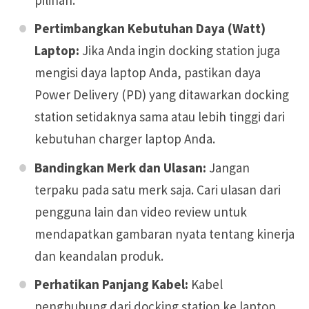
Pertimbangkan Kebutuhan Daya (Watt)
Laptop:
Jika Anda ingin docking station juga
mengisi daya laptop Anda, pastikan daya
Power Delivery (PD) yang ditawarkan docking
station setidaknya sama atau lebih tinggi dari
kebutuhan charger laptop Anda.
Bandingkan Merk dan Ulasan:
Jangan
terpaku pada satu merk saja. Cari ulasan dari
pengguna lain dan video review untuk
mendapatkan gambaran nyata tentang kinerja
dan keandalan produk.
Perhatikan Panjang Kabel:
Kabel
penghubung dari docking station ke laptop