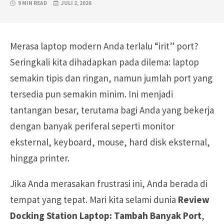
9 MIN READ
JULI 2, 2026
Merasa laptop modern Anda terlalu “irit” port?
Seringkali kita dihadapkan pada dilema: laptop
semakin tipis dan ringan, namun jumlah port yang
tersedia pun semakin minim. Ini menjadi
tantangan besar, terutama bagi Anda yang bekerja
dengan banyak periferal seperti monitor
eksternal, keyboard, mouse, hard disk eksternal,
hingga printer.
Jika Anda merasakan frustrasi ini, Anda berada di
tempat yang tepat. Mari kita selami dunia
Review
Docking Station Laptop: Tambah Banyak Port
,