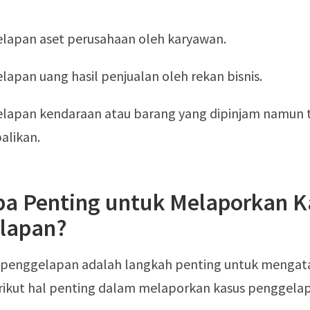
lapan aset perusahaan oleh karyawan.
apan uang hasil penjualan oleh rekan bisnis.
lapan kendaraan atau barang yang dipinjam namun 
alikan.
a Penting untuk Melaporkan K
lapan?
penggelapan adalah langkah penting untuk mengata
rikut hal penting dalam melaporkan kasus penggelapa