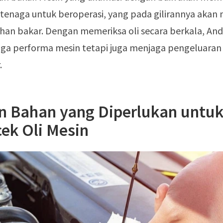
t tenaga untuk beroperasi, yang pada gilirannya akan
han bakar. Dengan memeriksa oli secara berkala, And
ga performa mesin tetapi juga menjaga pengeluaran
.
an Bahan yang Diperlukan untu
ek Oli Mesin