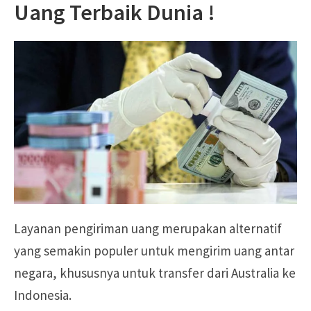
Uang Terbaik Dunia !
Layanan pengiriman uang merupakan alternatif
yang semakin populer untuk mengirim uang antar
negara, khususnya untuk transfer dari Australia ke
Indonesia.