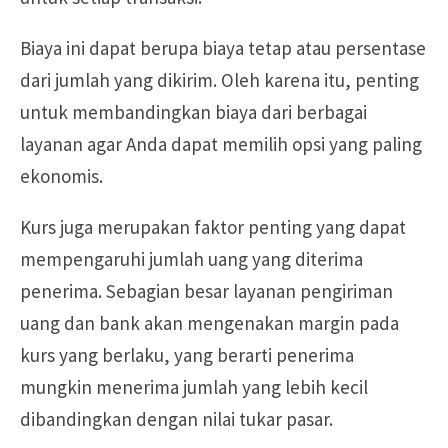
Biaya ini dapat berupa biaya tetap atau persentase
dari jumlah yang dikirim. Oleh karena itu, penting
untuk membandingkan biaya dari berbagai
layanan agar Anda dapat memilih opsi yang paling
ekonomis.
Kurs juga merupakan faktor penting yang dapat
mempengaruhi jumlah uang yang diterima
penerima. Sebagian besar layanan pengiriman
uang dan bank akan mengenakan margin pada
kurs yang berlaku, yang berarti penerima
mungkin menerima jumlah yang lebih kecil
dibandingkan dengan nilai tukar pasar.