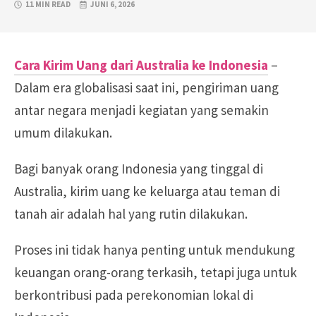
11 MIN READ
JUNI 6, 2026
Cara Kirim Uang dari Australia ke Indonesia
–
Dalam era globalisasi saat ini, pengiriman uang
antar negara menjadi kegiatan yang semakin
umum dilakukan.
Bagi banyak orang Indonesia yang tinggal di
Australia, kirim uang ke keluarga atau teman di
tanah air adalah hal yang rutin dilakukan.
Proses ini tidak hanya penting untuk mendukung
keuangan orang-orang terkasih, tetapi juga untuk
berkontribusi pada perekonomian lokal di