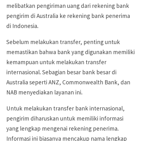
melibatkan pengiriman uang dari rekening bank
pengirim di Australia ke rekening bank penerima
di Indonesia.
Sebelum melakukan transfer, penting untuk
memastikan bahwa bank yang digunakan memiliki
kemampuan untuk melakukan transfer
internasional. Sebagian besar bank besar di
Australia seperti ANZ, Commonwealth Bank, dan
NAB menyediakan layanan ini.
Untuk melakukan transfer bank internasional,
pengirim diharuskan untuk memiliki informasi
yang lengkap mengenai rekening penerima.
Informasi ini biasanya mencakup nama lengkap