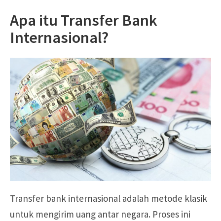
Apa itu Transfer Bank
Internasional?
Transfer bank internasional adalah metode klasik
untuk mengirim uang antar negara. Proses ini