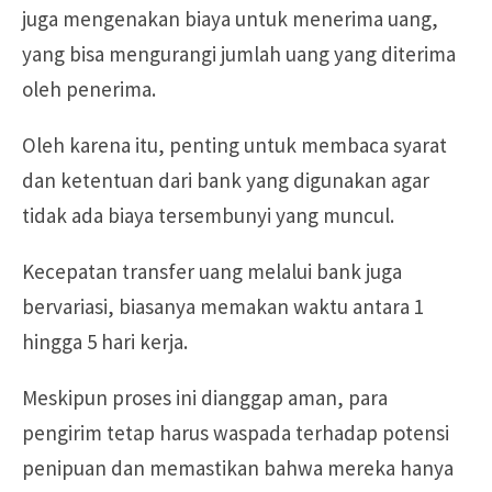
juga mengenakan biaya untuk menerima uang,
yang bisa mengurangi jumlah uang yang diterima
oleh penerima.
Oleh karena itu, penting untuk membaca syarat
dan ketentuan dari bank yang digunakan agar
tidak ada biaya tersembunyi yang muncul.
Kecepatan transfer uang melalui bank juga
bervariasi, biasanya memakan waktu antara 1
hingga 5 hari kerja.
Meskipun proses ini dianggap aman, para
pengirim tetap harus waspada terhadap potensi
penipuan dan memastikan bahwa mereka hanya