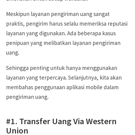
Meskipun layanan pengiriman uang sangat
praktis, pengirim harus selalu memeriksa reputasi
layanan yang digunakan. Ada beberapa kasus
penipuan yang melibatkan layanan pengiriman
uang.
Sehingga penting untuk hanya menggunakan
layanan yang terpercaya. Selanjutnya, kita akan
membahas penggunaan aplikasi mobile dalam
pengiriman uang.
#1. Transfer Uang Via Western
Union