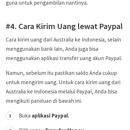
guna untuk pengambilan nantinya.
#4. Cara Kirim Uang lewat Paypal
Cara kirim uang dari Australia ke Indonesia, selain
menggunakan bank lain, Anda juga bisa
menggunakan aplikasi transfer uang akun Paypal.
Namun, sebelum itu pastikan saldo Anda cukup
untuk mengirim uang. Untuk cara kirim uang dari
Australia ke Indonesia melalui Paypal, Anda bisa
mengikuti panduan di bawah ini.
Buka
aplikasi Paypal
.