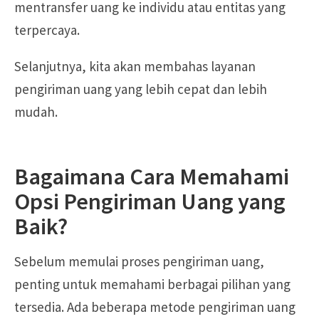
mentransfer uang ke individu atau entitas yang
terpercaya.
Selanjutnya, kita akan membahas layanan
pengiriman uang yang lebih cepat dan lebih
mudah.
Bagaimana Cara Memahami
Opsi Pengiriman Uang yang
Baik?
Sebelum memulai proses pengiriman uang,
penting untuk memahami berbagai pilihan yang
tersedia. Ada beberapa metode pengiriman uang