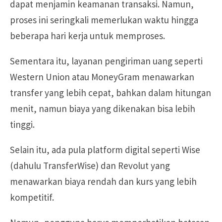
dapat menjamin keamanan transaksi. Namun,
proses ini seringkali memerlukan waktu hingga
beberapa hari kerja untuk memproses.
Sementara itu, layanan pengiriman uang seperti
Western Union atau MoneyGram menawarkan
transfer yang lebih cepat, bahkan dalam hitungan
menit, namun biaya yang dikenakan bisa lebih
tinggi.
Selain itu, ada pula platform digital seperti Wise
(dahulu TransferWise) dan Revolut yang
menawarkan biaya rendah dan kurs yang lebih
kompetitif.