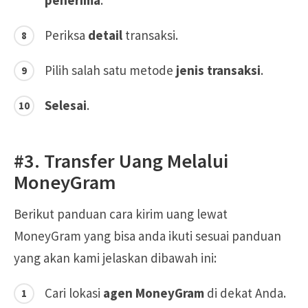
Periksa
detail
transaksi.
Pilih salah satu metode
jenis transaksi
.
Selesai
.
#3. Transfer Uang Melalui
MoneyGram
Berikut panduan cara kirim uang lewat
MoneyGram yang bisa anda ikuti sesuai panduan
yang akan kami jelaskan dibawah ini:
Cari lokasi
agen MoneyGram
di dekat Anda.