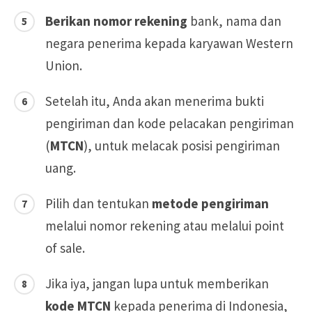
Berikan nomor rekening
bank, nama dan
negara penerima kepada karyawan Western
Union.
Setelah itu, Anda akan menerima bukti
pengiriman dan kode pelacakan pengiriman
(
MTCN
), untuk melacak posisi pengiriman
uang.
Pilih dan tentukan
metode pengiriman
melalui nomor rekening atau melalui point
of sale.
Jika iya, jangan lupa untuk memberikan
kode MTCN
kepada penerima di Indonesia,