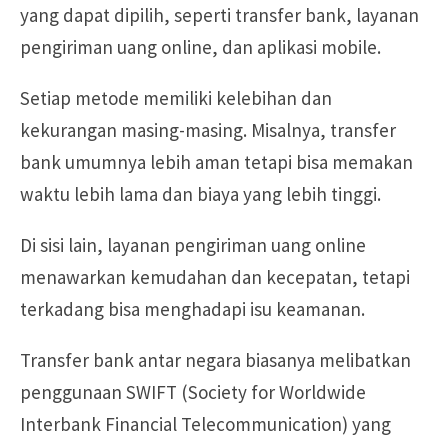
yang dapat dipilih, seperti transfer bank, layanan
pengiriman uang online, dan aplikasi mobile.
Setiap metode memiliki kelebihan dan
kekurangan masing-masing. Misalnya, transfer
bank umumnya lebih aman tetapi bisa memakan
waktu lebih lama dan biaya yang lebih tinggi.
Di sisi lain, layanan pengiriman uang online
menawarkan kemudahan dan kecepatan, tetapi
terkadang bisa menghadapi isu keamanan.
Transfer bank antar negara biasanya melibatkan
penggunaan SWIFT (Society for Worldwide
Interbank Financial Telecommunication) yang