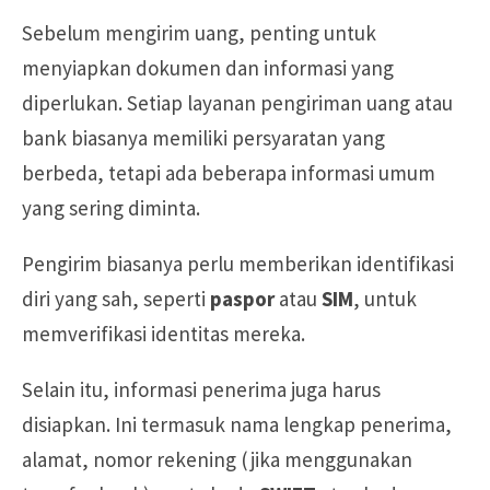
Sebelum mengirim uang, penting untuk
menyiapkan dokumen dan informasi yang
diperlukan. Setiap layanan pengiriman uang atau
bank biasanya memiliki persyaratan yang
berbeda, tetapi ada beberapa informasi umum
yang sering diminta.
Pengirim biasanya perlu memberikan identifikasi
diri yang sah, seperti
paspor
atau
SIM
, untuk
memverifikasi identitas mereka.
Selain itu, informasi penerima juga harus
disiapkan. Ini termasuk nama lengkap penerima,
alamat, nomor rekening (jika menggunakan