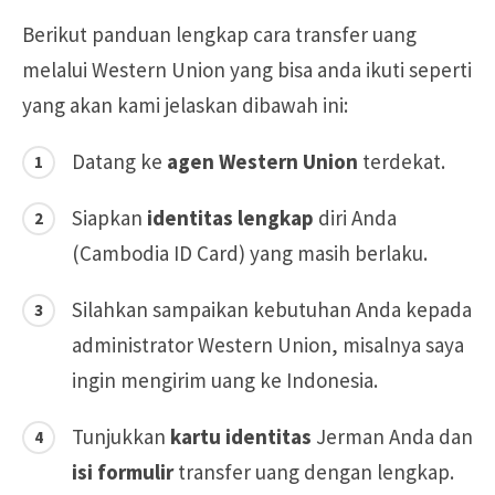
Berikut panduan lengkap cara transfer uang
melalui Western Union yang bisa anda ikuti seperti
yang akan kami jelaskan dibawah ini:
Datang ke
agen Western Union
terdekat.
Siapkan
identitas lengkap
diri Anda
(Cambodia ID Card) yang masih berlaku.
Silahkan sampaikan kebutuhan Anda kepada
administrator Western Union, misalnya saya
ingin mengirim uang ke Indonesia.
Tunjukkan
kartu identitas
Jerman Anda dan
isi formulir
transfer uang dengan lengkap.