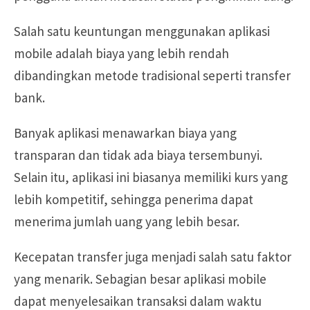
Salah satu keuntungan menggunakan aplikasi
mobile adalah biaya yang lebih rendah
dibandingkan metode tradisional seperti transfer
bank.
Banyak aplikasi menawarkan biaya yang
transparan dan tidak ada biaya tersembunyi.
Selain itu, aplikasi ini biasanya memiliki kurs yang
lebih kompetitif, sehingga penerima dapat
menerima jumlah uang yang lebih besar.
Kecepatan transfer juga menjadi salah satu faktor
yang menarik. Sebagian besar aplikasi mobile
dapat menyelesaikan transaksi dalam waktu