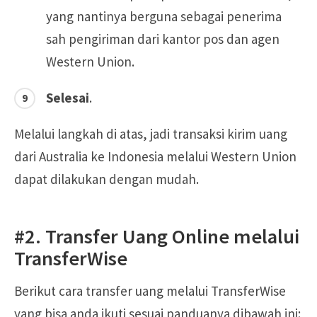
yang nantinya berguna sebagai penerima
sah pengiriman dari kantor pos dan agen
Western Union.
Selesai
.
Melalui langkah di atas, jadi transaksi kirim uang
dari Australia ke Indonesia melalui Western Union
dapat dilakukan dengan mudah.
#2. Transfer Uang Online melalui
TransferWise
Berikut cara transfer uang melalui TransferWise
yang bisa anda ikuti sesuai panduanya dibawah ini: