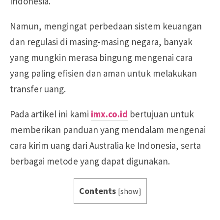
Indonesia.
Namun, mengingat perbedaan sistem keuangan
dan regulasi di masing-masing negara, banyak
yang mungkin merasa bingung mengenai cara
yang paling efisien dan aman untuk melakukan
transfer uang.
Pada artikel ini kami
imx.co.id
bertujuan untuk
memberikan panduan yang mendalam mengenai
cara kirim uang dari Australia ke Indonesia, serta
berbagai metode yang dapat digunakan.
Contents
[
show
]