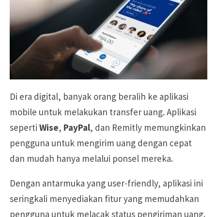
Di era digital, banyak orang beralih ke aplikasi
mobile untuk melakukan transfer uang. Aplikasi
seperti
Wise
,
PayPal
, dan Remitly memungkinkan
pengguna untuk mengirim uang dengan cepat
dan mudah hanya melalui ponsel mereka.
Dengan antarmuka yang user-friendly, aplikasi ini
seringkali menyediakan fitur yang memudahkan
pengguna untuk melacak status pengiriman uang.