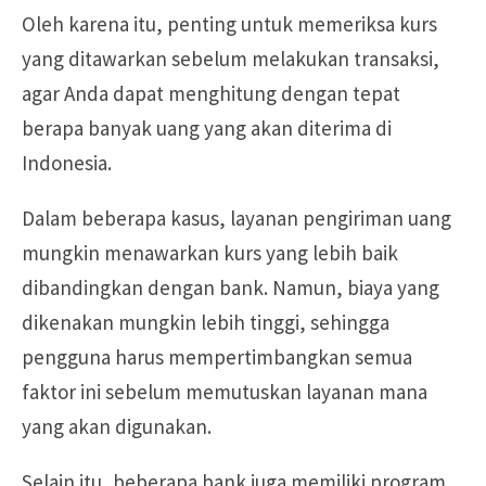
Oleh karena itu, penting untuk memeriksa kurs
yang ditawarkan sebelum melakukan transaksi,
agar Anda dapat menghitung dengan tepat
berapa banyak uang yang akan diterima di
Indonesia.
Dalam beberapa kasus, layanan pengiriman uang
mungkin menawarkan kurs yang lebih baik
dibandingkan dengan bank. Namun, biaya yang
dikenakan mungkin lebih tinggi, sehingga
pengguna harus mempertimbangkan semua
faktor ini sebelum memutuskan layanan mana
yang akan digunakan.
Selain itu, beberapa bank juga memiliki program