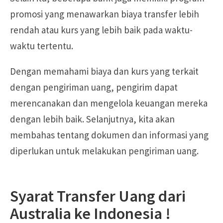
promosi yang menawarkan biaya transfer lebih
rendah atau kurs yang lebih baik pada waktu-
waktu tertentu.
Dengan memahami biaya dan kurs yang terkait
dengan pengiriman uang, pengirim dapat
merencanakan dan mengelola keuangan mereka
dengan lebih baik. Selanjutnya, kita akan
membahas tentang dokumen dan informasi yang
diperlukan untuk melakukan pengiriman uang.
Syarat Transfer Uang dari
Australia ke Indonesia !