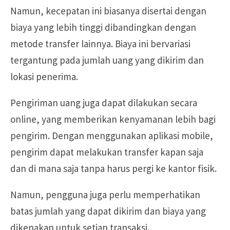
Namun, kecepatan ini biasanya disertai dengan
biaya yang lebih tinggi dibandingkan dengan
metode transfer lainnya. Biaya ini bervariasi
tergantung pada jumlah uang yang dikirim dan
lokasi penerima.
Pengiriman uang juga dapat dilakukan secara
online, yang memberikan kenyamanan lebih bagi
pengirim. Dengan menggunakan aplikasi mobile,
pengirim dapat melakukan transfer kapan saja
dan di mana saja tanpa harus pergi ke kantor fisik.
Namun, pengguna juga perlu memperhatikan
batas jumlah yang dapat dikirim dan biaya yang
dikenakan untuk setiap transaksi.