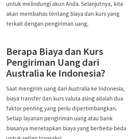
untuk melindungi akun Anda. Selanjutnya, kita
akan membahas tentang biaya dan kurs yang
terkait dengan pengiriman uang.
Berapa Biaya dan Kurs
Pengiriman Uang dari
Australia ke Indonesia?
Saat mengirim uang dari Australia ke Indonesia,
biaya transfer dan kurs valuta asing adalah dua
faktor penting yang perlu dipertimbangkan.
Setiap layanan pengiriman uang atau bank
biasanya menetapkan biaya yang berbeda-beda
untuk setiap transaksi.