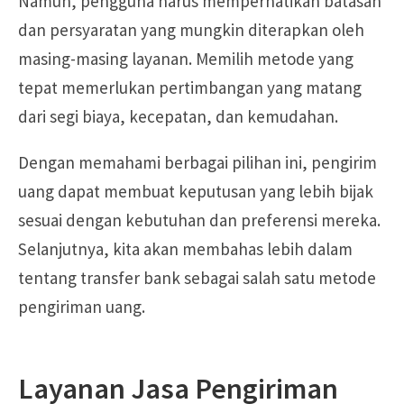
Namun, pengguna harus memperhatikan batasan
dan persyaratan yang mungkin diterapkan oleh
masing-masing layanan. Memilih metode yang
tepat memerlukan pertimbangan yang matang
dari segi biaya, kecepatan, dan kemudahan.
Dengan memahami berbagai pilihan ini, pengirim
uang dapat membuat keputusan yang lebih bijak
sesuai dengan kebutuhan dan preferensi mereka.
Selanjutnya, kita akan membahas lebih dalam
tentang transfer bank sebagai salah satu metode
pengiriman uang.
Layanan Jasa Pengiriman