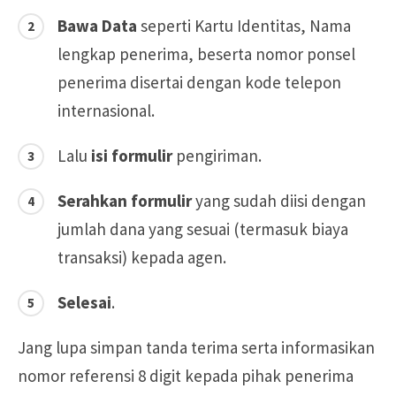
Bawa Data
seperti Kartu Identitas, Nama
lengkap penerima, beserta nomor ponsel
penerima disertai dengan kode telepon
internasional.
Lalu
isi formulir
pengiriman.
Serahkan formulir
yang sudah diisi dengan
jumlah dana yang sesuai (termasuk biaya
transaksi) kepada agen.
Selesai
.
Jang lupa simpan tanda terima serta informasikan
nomor referensi 8 digit kepada pihak penerima