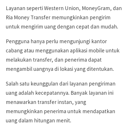
Layanan seperti Western Union, MoneyGram, dan
Ria Money Transfer memungkinkan pengirim
untuk mengirim uang dengan cepat dan mudah.
Pengguna hanya perlu mengunjungi kantor
cabang atau menggunakan aplikasi mobile untuk
melakukan transfer, dan penerima dapat
mengambil uangnya di lokasi yang ditentukan.
Salah satu keunggulan dari layanan pengiriman
uang adalah kecepatannya. Banyak layanan ini
menawarkan transfer instan, yang
memungkinkan penerima untuk mendapatkan
uang dalam hitungan menit.