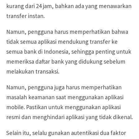
kurang dari 24 jam, bahkan ada yang menawarkan
transfer instan.
Namun, pengguna harus memperhatikan bahwa
tidak semua aplikasi mendukung transfer ke
semua bank di Indonesia, sehingga penting untuk
memeriksa daftar bank yang didukung sebelum
melakukan transaksi.
Namun, pengguna juga harus memperhatikan
masalah keamanan saat menggunakan aplikasi
mobile. Pastikan untuk menggunakan aplikasi
resmi dan menghindari aplikasi yang tidak dikenal.
Selain itu, selalu gunakan autentikasi dua faktor