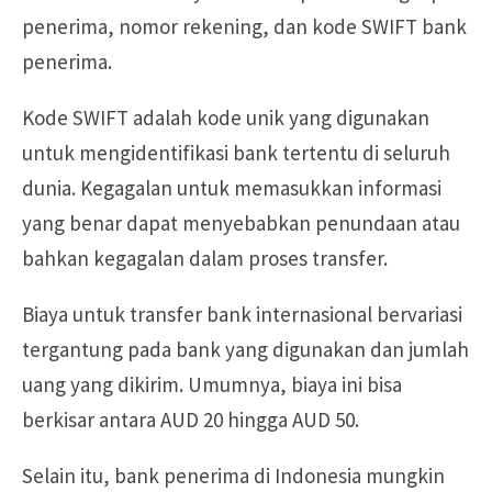
penerima, nomor rekening, dan kode SWIFT bank
penerima.
Kode SWIFT adalah kode unik yang digunakan
untuk mengidentifikasi bank tertentu di seluruh
dunia. Kegagalan untuk memasukkan informasi
yang benar dapat menyebabkan penundaan atau
bahkan kegagalan dalam proses transfer.
Biaya untuk transfer bank internasional bervariasi
tergantung pada bank yang digunakan dan jumlah
uang yang dikirim. Umumnya, biaya ini bisa
berkisar antara AUD 20 hingga AUD 50.
Selain itu, bank penerima di Indonesia mungkin