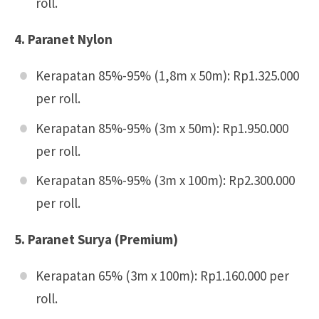
roll.
4. Paranet Nylon
Kerapatan 85%-95% (1,8m x 50m): Rp1.325.000
per roll.
Kerapatan 85%-95% (3m x 50m): Rp1.950.000
per roll.
Kerapatan 85%-95% (3m x 100m): Rp2.300.000
per roll.
5. Paranet Surya (Premium)
Kerapatan 65% (3m x 100m): Rp1.160.000 per
roll.