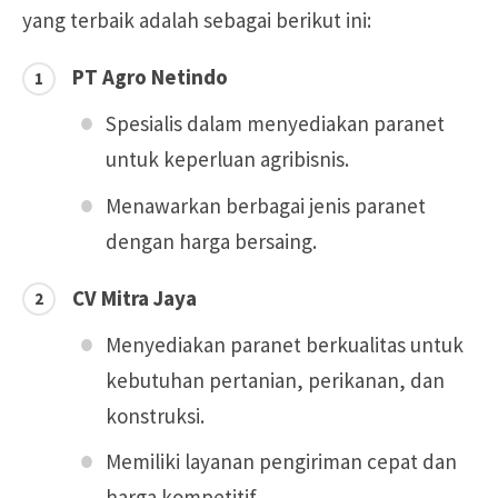
yang terbaik adalah sebagai berikut ini:
PT Agro Netindo
Spesialis dalam menyediakan paranet
untuk keperluan agribisnis.
Menawarkan berbagai jenis paranet
dengan harga bersaing.
CV Mitra Jaya
Menyediakan paranet berkualitas untuk
kebutuhan pertanian, perikanan, dan
konstruksi.
Memiliki layanan pengiriman cepat dan
harga kompetitif.