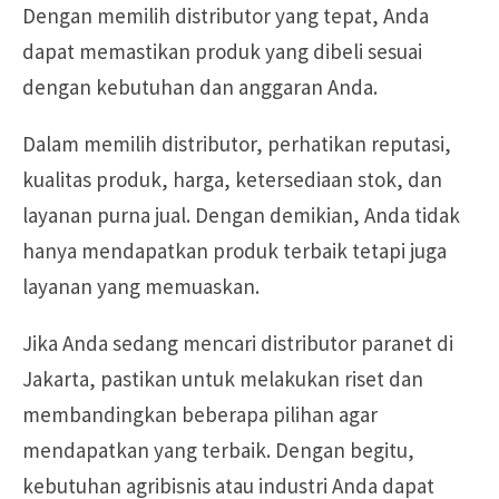
Dengan memilih distributor yang tepat, Anda
dapat memastikan produk yang dibeli sesuai
dengan kebutuhan dan anggaran Anda.
Dalam memilih distributor, perhatikan reputasi,
kualitas produk, harga, ketersediaan stok, dan
layanan purna jual. Dengan demikian, Anda tidak
hanya mendapatkan produk terbaik tetapi juga
layanan yang memuaskan.
Jika Anda sedang mencari distributor paranet di
Jakarta, pastikan untuk melakukan riset dan
membandingkan beberapa pilihan agar
mendapatkan yang terbaik. Dengan begitu,
kebutuhan agribisnis atau industri Anda dapat