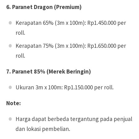
6. Paranet Dragon (Premium)
Kerapatan 65% (3m x 100m): Rp1.450.000 per
roll.
Kerapatan 75% (3m x 100m): Rp1.650.000 per
roll.
7. Paranet 85% (Merek Beringin)
Ukuran 3m x 100m: Rp1.150.000 per roll.
Note:
Harga dapat berbeda tergantung pada penjual
dan lokasi pembelian.