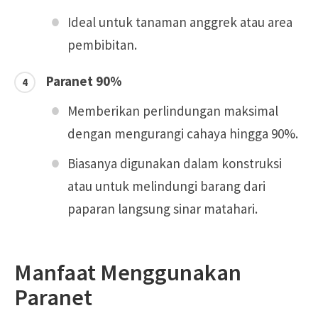
Ideal untuk tanaman anggrek atau area
pembibitan.
Paranet 90%
Memberikan perlindungan maksimal
dengan mengurangi cahaya hingga 90%.
Biasanya digunakan dalam konstruksi
atau untuk melindungi barang dari
paparan langsung sinar matahari.
Manfaat Menggunakan
Paranet