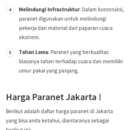
Melindungi Infrastruktur
: Dalam konstruksi,
paranet digunakan untuk melindungi
pekerja dan material dari paparan cuaca
ekstrem.
Tahan Lama
: Paranet yang berkualitas
biasanya tahan terhadap cuaca dan memiliki
umur pakai yang panjang.
Harga Paranet Jakarta !
Berikut adalah daftar harga paranet di Jakarta
yang bisa anda ketahui, diantaranya sebagai
berikut ini: