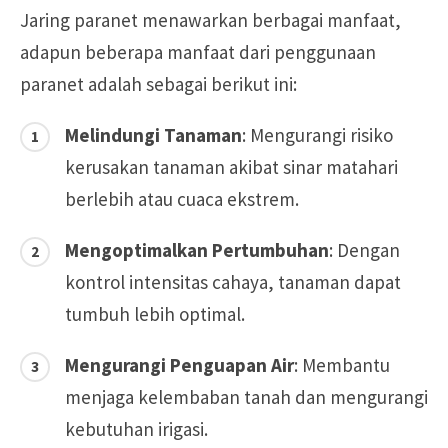
Jaring paranet menawarkan berbagai manfaat,
adapun beberapa manfaat dari penggunaan
paranet adalah sebagai berikut ini:
Melindungi Tanaman
: Mengurangi risiko
kerusakan tanaman akibat sinar matahari
berlebih atau cuaca ekstrem.
Mengoptimalkan Pertumbuhan
: Dengan
kontrol intensitas cahaya, tanaman dapat
tumbuh lebih optimal.
Mengurangi Penguapan Air
: Membantu
menjaga kelembaban tanah dan mengurangi
kebutuhan irigasi.