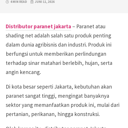
4 MIN READ
JUNI 11, 2026
Distributor paranet jakarta
– Paranet atau
shading net adalah salah satu produk penting
dalam dunia agribisnis dan industri. Produk ini
berfungsi untuk memberikan perlindungan
terhadap sinar matahari berlebih, hujan, serta
angin kencang.
Di kota besar seperti Jakarta, kebutuhan akan
paranet sangat tinggi, mengingat banyaknya
sektor yang memanfaatkan produk ini, mulai dari
pertanian, perikanan, hingga konstruksi.