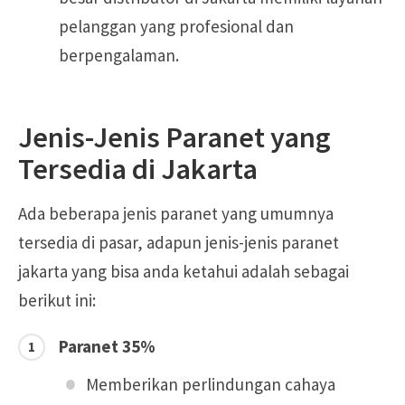
pelanggan yang profesional dan
berpengalaman.
Jenis-Jenis Paranet yang
Tersedia di Jakarta
Ada beberapa jenis paranet yang umumnya
tersedia di pasar, adapun jenis-jenis paranet
jakarta yang bisa anda ketahui adalah sebagai
berikut ini:
Paranet 35%
Memberikan perlindungan cahaya