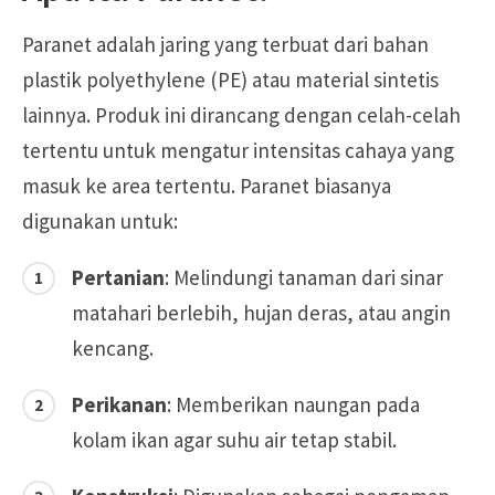
Paranet adalah jaring yang terbuat dari bahan
plastik polyethylene (PE) atau material sintetis
lainnya. Produk ini dirancang dengan celah-celah
tertentu untuk mengatur intensitas cahaya yang
masuk ke area tertentu. Paranet biasanya
digunakan untuk:
Pertanian
: Melindungi tanaman dari sinar
matahari berlebih, hujan deras, atau angin
kencang.
Perikanan
: Memberikan naungan pada
kolam ikan agar suhu air tetap stabil.