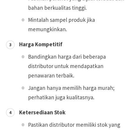
bahan berkualitas tinggi.
Mintalah sampel produk jika
memungkinkan.
Harga Kompetitif
Bandingkan harga dari beberapa
distributor untuk mendapatkan
penawaran terbaik.
Jangan hanya memilih harga murah;
perhatikan juga kualitasnya.
Ketersediaan Stok
Pastikan distributor memiliki stok yang