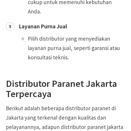
cukup untuk memenuhi kebutuhan
Anda.
Layanan Purna Jual
Pilih distributor yang menyediakan
layanan purna jual, seperti garansi atau
konsultasi teknis.
Distributor Paranet Jakarta
Terpercaya
Berikut adalah beberapa distributor paranet di
Jakarta yang terkenal dengan kualitas dan
pelayanannya, adapun distributor paranet jakarta