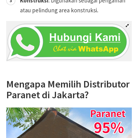
Konstruksi
: Digunakan sebagai pengaman
atau pelindung area konstruksi.
Mengapa Memilih Distributor
Paranet di Jakarta?