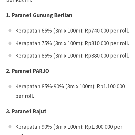
1. Paranet Gunung Berlian
Kerapatan 65% (3m x 100m): Rp740.000 per roll.
Kerapatan 75% (3m x 100m): Rp810.000 per roll.
Kerapatan 85% (3m x 100m): Rp880.000 per roll.
2. Paranet PARJO
Kerapatan 85%-90% (3m x 100m): Rp1.100.000
per roll.
3. Paranet Rajut
Kerapatan 90% (3m x 100m): Rp1.300.000 per