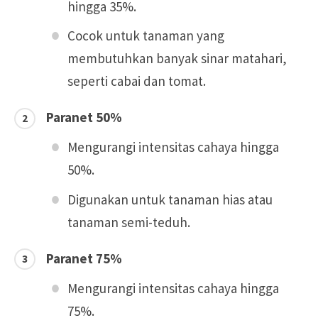
hingga 35%.
Cocok untuk tanaman yang
membutuhkan banyak sinar matahari,
seperti cabai dan tomat.
Paranet 50%
Mengurangi intensitas cahaya hingga
50%.
Digunakan untuk tanaman hias atau
tanaman semi-teduh.
Paranet 75%
Mengurangi intensitas cahaya hingga
75%.