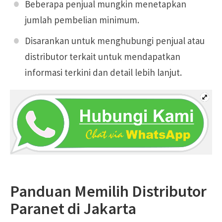
Beberapa penjual mungkin menetapkan
jumlah pembelian minimum.
Disarankan untuk menghubungi penjual atau
distributor terkait untuk mendapatkan
informasi terkini dan detail lebih lanjut.
Panduan Memilih Distributor
Paranet di Jakarta