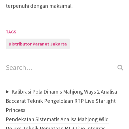
terpenuhi dengan maksimal.
TAGS
Distributor Paranet Jakarta
Kalibrasi Pola Dinamis Mahjong Ways 2 Analisa
Baccarat Teknik Pengelolaan RTP Live Starlight
Princess
Pendekatan Sistematis Analisa Mahjong Wild
Deluxe Teknik Pemetaan RTP Live Integrasi