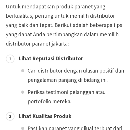
Untuk mendapatkan produk paranet yang
berkualitas, penting untuk memilih distributor
yang baik dan tepat. Berikut adalah beberapa tips
yang dapat Anda pertimbangkan dalam memilih
distributor paranet jakarta:
Lihat Reputasi Distributor
Cari distributor dengan ulasan positif dan
pengalaman panjang di bidang ini.
Periksa testimoni pelanggan atau
portofolio mereka.
Lihat Kualitas Produk
Pastikan paranet yang dijual terbuat dari