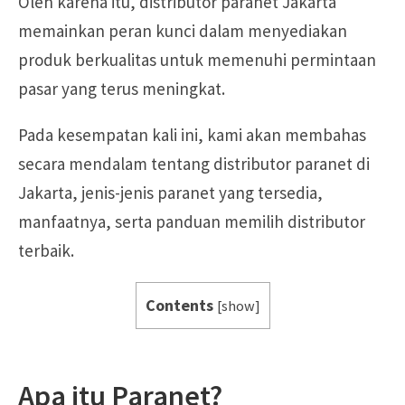
Oleh karena itu, distributor paranet Jakarta
memainkan peran kunci dalam menyediakan
produk berkualitas untuk memenuhi permintaan
pasar yang terus meningkat.
Pada kesempatan kali ini, kami akan membahas
secara mendalam tentang distributor paranet di
Jakarta, jenis-jenis paranet yang tersedia,
manfaatnya, serta panduan memilih distributor
terbaik.
Contents
[
show
]
Apa itu Paranet?