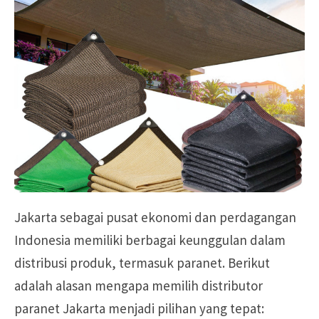
Jakarta sebagai pusat ekonomi dan perdagangan
Indonesia memiliki berbagai keunggulan dalam
distribusi produk, termasuk paranet. Berikut
adalah alasan mengapa memilih distributor
paranet Jakarta menjadi pilihan yang tepat: