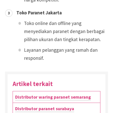
Toko Paranet Jakarta
Toko online dan offline yang
menyediakan paranet dengan berbagai
pilihan ukuran dan tingkat kerapatan.
Layanan pelanggan yang ramah dan
responsif.
Artikel terkait
Distributor waring paranet semarang
Distributor paranet surabaya