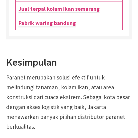
Jual terpal kolam ikan semarang
Pabrik waring bandung
Kesimpulan
Paranet merupakan solusi efektif untuk
melindungi tanaman, kolam ikan, atau area
konstruksi dari cuaca ekstrem. Sebagai kota besar
dengan akses logistik yang baik, Jakarta
menawarkan banyak pilihan distributor paranet
berkualitas.