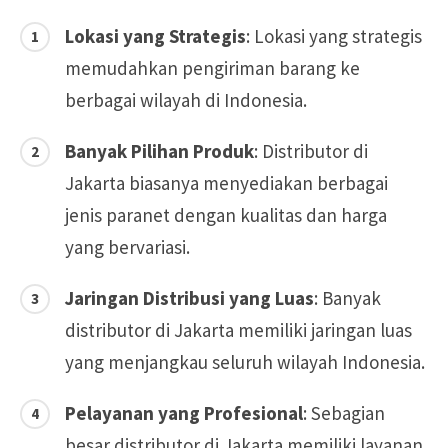
Lokasi yang Strategis
: Lokasi yang strategis
memudahkan pengiriman barang ke
berbagai wilayah di Indonesia.
Banyak Pilihan Produk
: Distributor di
Jakarta biasanya menyediakan berbagai
jenis paranet dengan kualitas dan harga
yang bervariasi.
Jaringan Distribusi yang Luas
: Banyak
distributor di Jakarta memiliki jaringan luas
yang menjangkau seluruh wilayah Indonesia.
Pelayanan yang Profesional
: Sebagian
besar distributor di Jakarta memiliki layanan