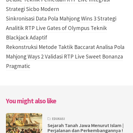
Strategi Sicbo Modern
Sinkronisasi Data Pola Mahjong Wins 3 Strategi
Analitik RTP Live Gates of Olympus Teknik
Blackjack Adaptif
Rekonstruksi Metode Taktik Baccarat Analisa Pola
Mahjong Ways 2 Validasi RTP Live Sweet Bonanza
Pragmatic
You might also like
EDUKASI
Sejarah Tanah Jawa Menurut Islam |
Perjalanan dan Perkembangannya !