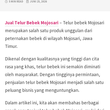
5 MIN READ
JUNI 25, 2026
Jual Telur Bebek Mojosari
– Telur bebek Mojosari
merupakan salah satu produk unggulan dari
peternakan bebek di wilayah Mojosari, Jawa
Timur.
Dikenal dengan kualitasnya yang tinggi dan cita
rasa yang khas, telur bebek ini semakin diminati
oleh masyarakat. Dengan tingginya permintaan,
penjualan telur bebek Mojosari menjadi salah satu
peluang bisnis yang menguntungkan.
Dalam artikel ini, kita akan membahas berbagai