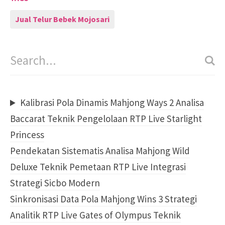
Jual Telur Bebek Mojosari
Kalibrasi Pola Dinamis Mahjong Ways 2 Analisa
Baccarat Teknik Pengelolaan RTP Live Starlight
Princess
Pendekatan Sistematis Analisa Mahjong Wild
Deluxe Teknik Pemetaan RTP Live Integrasi
Strategi Sicbo Modern
Sinkronisasi Data Pola Mahjong Wins 3 Strategi
Analitik RTP Live Gates of Olympus Teknik