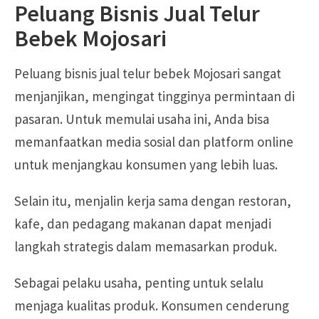
Peluang Bisnis Jual Telur
Bebek Mojosari
Peluang bisnis jual telur bebek Mojosari sangat
menjanjikan, mengingat tingginya permintaan di
pasaran. Untuk memulai usaha ini, Anda bisa
memanfaatkan media sosial dan platform online
untuk menjangkau konsumen yang lebih luas.
Selain itu, menjalin kerja sama dengan restoran,
kafe, dan pedagang makanan dapat menjadi
langkah strategis dalam memasarkan produk.
Sebagai pelaku usaha, penting untuk selalu
menjaga kualitas produk. Konsumen cenderung