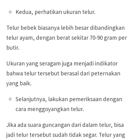
Kedua, perhatikan ukuran telur.
Telur bebek biasanya lebih besar dibandingkan
telur ayam, dengan berat sekitar 70-90 gram per
butir.
Ukuran yang seragam juga menjadi indikator
bahwa telur tersebut berasal dari peternakan
yang baik.
Selanjutnya, lakukan pemeriksaan dengan
cara menggoyangkan telur.
Jika ada suara guncangan dari dalam telur, bisa
jadi telur tersebut sudah tidak segar. Telur yang