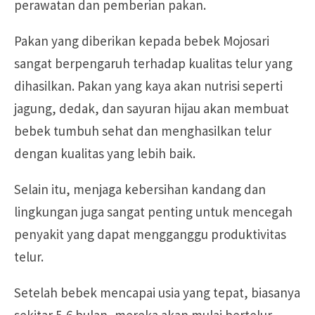
perawatan dan pemberian pakan.
Pakan yang diberikan kepada bebek Mojosari
sangat berpengaruh terhadap kualitas telur yang
dihasilkan. Pakan yang kaya akan nutrisi seperti
jagung, dedak, dan sayuran hijau akan membuat
bebek tumbuh sehat dan menghasilkan telur
dengan kualitas yang lebih baik.
Selain itu, menjaga kebersihan kandang dan
lingkungan juga sangat penting untuk mencegah
penyakit yang dapat mengganggu produktivitas
telur.
Setelah bebek mencapai usia yang tepat, biasanya
sekitar 5-6 bulan, mereka akan mulai bertelur.