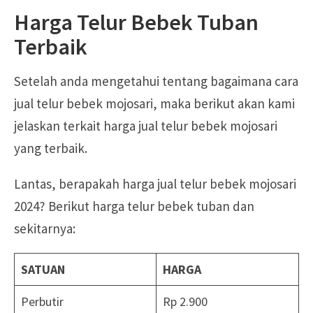
Harga Telur Bebek Tuban
Terbaik
Setelah anda mengetahui tentang bagaimana cara
jual telur bebek mojosari, maka berikut akan kami
jelaskan terkait harga jual telur bebek mojosari
yang terbaik.
Lantas, berapakah harga jual telur bebek mojosari
2024? Berikut harga telur bebek tuban dan
sekitarnya:
SATUAN
HARGA
Perbutir
Rp 2.900