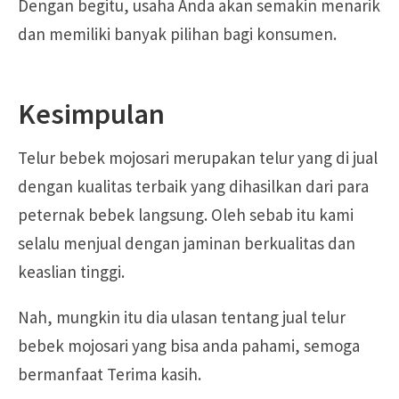
Dengan begitu, usaha Anda akan semakin menarik
dan memiliki banyak pilihan bagi konsumen.
Kesimpulan
Telur bebek mojosari merupakan telur yang di jual
dengan kualitas terbaik yang dihasilkan dari para
peternak bebek langsung. Oleh sebab itu kami
selalu menjual dengan jaminan berkualitas dan
keaslian tinggi.
Nah, mungkin itu dia ulasan tentang jual telur
bebek mojosari yang bisa anda pahami, semoga
bermanfaat Terima kasih.