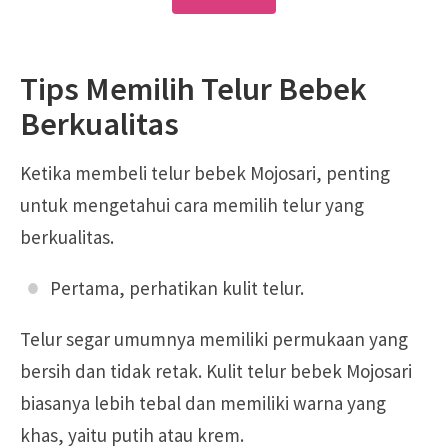
Tips Memilih Telur Bebek
Berkualitas
Ketika membeli telur bebek Mojosari, penting
untuk mengetahui cara memilih telur yang
berkualitas.
Pertama, perhatikan kulit telur.
Telur segar umumnya memiliki permukaan yang
bersih dan tidak retak. Kulit telur bebek Mojosari
biasanya lebih tebal dan memiliki warna yang
khas, yaitu putih atau krem.