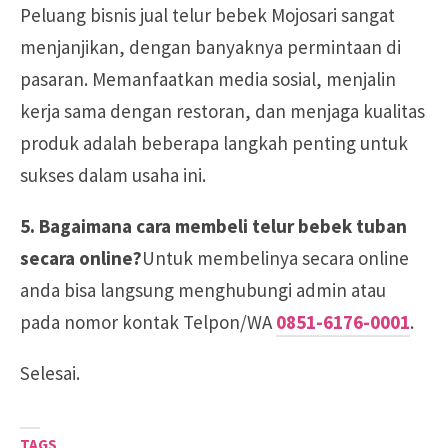
Peluang bisnis jual telur bebek Mojosari sangat
menjanjikan, dengan banyaknya permintaan di
pasaran. Memanfaatkan media sosial, menjalin
kerja sama dengan restoran, dan menjaga kualitas
produk adalah beberapa langkah penting untuk
sukses dalam usaha ini.
5. Bagaimana cara membeli telur bebek tuban
secara online?
Untuk membelinya secara online
anda bisa langsung menghubungi admin atau
pada nomor kontak Telpon/WA
0851-6176-0001
.
Selesai.
TAGS