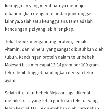
keunggulan yang membuatnya menonjol
dibandingkan dengan telur dari jenis unggas
lainnya. Salah satu keunggulan utama adalah
kandungan gizi yang lebih lengkap.
Telur bebek mengandung protein, lemak,
vitamin, dan mineral yang sangat dibutuhkan oleh
tubuh. Kandungan protein dalam telur bebek
Mojosari bisa mencapai 13-14 gram per 100 gram
telur, lebih tinggi dibandingkan dengan telur
ayam.
Selain itu, telur bebek Mojosari juga dikenal
memiliki rasa yang lebih gurih dan tekstur yang
lebih kenyal. Hal ini disebabkan oleh cara pakan