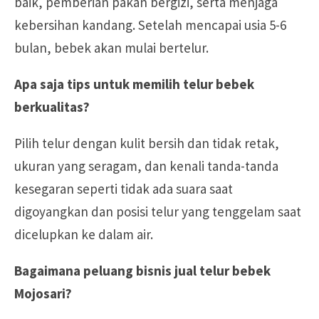
baik, pemberian pakan bergizi, serta menjaga
kebersihan kandang. Setelah mencapai usia 5-6
bulan, bebek akan mulai bertelur.
Apa saja tips untuk memilih telur bebek
berkualitas?
Pilih telur dengan kulit bersih dan tidak retak,
ukuran yang seragam, dan kenali tanda-tanda
kesegaran seperti tidak ada suara saat
digoyangkan dan posisi telur yang tenggelam saat
dicelupkan ke dalam air.
Bagaimana peluang bisnis jual telur bebek
Mojosari?