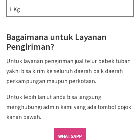
1 Kg
–
Bagaimana untuk Layanan
Pengiriman?
Untuk layanan pengiriman jual telur bebek tuban
yakni bisa kirim ke seluruh daerah baik daerah
perkampungan maupun perkotaan.
Untuk lebih lanjut anda bisa langsung
menghubungi admin kami yang ada tombol pojok
kanan bawah.
WHATSAPP