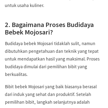
untuk usaha kuliner.
2. Bagaimana Proses Budidaya
Bebek Mojosari?
Budidaya bebek Mojosari tidaklah sulit, namun
dibutuhkan pengetahuan dan teknik yang tepat
untuk mendapatkan hasil yang maksimal. Proses
budidaya dimulai dari pemilihan bibit yang
berkualitas.
Bibit bebek Mojosari yang baik biasanya berasal
dari induk yang sehat dan produktif. Setelah
pemilihan bibit, langkah selanjutnya adalah