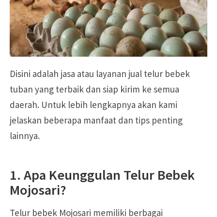
Disini adalah jasa atau layanan jual telur bebek
tuban yang terbaik dan siap kirim ke semua
daerah. Untuk lebih lengkapnya akan kami
jelaskan beberapa manfaat dan tips penting
lainnya.
1. Apa Keunggulan Telur Bebek
Mojosari?
Telur bebek Mojosari memiliki berbagai