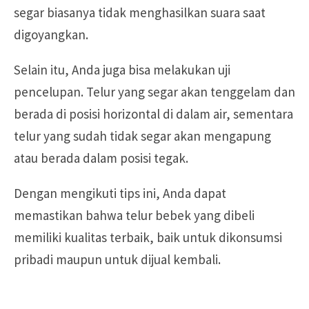
segar biasanya tidak menghasilkan suara saat
digoyangkan.
Selain itu, Anda juga bisa melakukan uji
pencelupan. Telur yang segar akan tenggelam dan
berada di posisi horizontal di dalam air, sementara
telur yang sudah tidak segar akan mengapung
atau berada dalam posisi tegak.
Dengan mengikuti tips ini, Anda dapat
memastikan bahwa telur bebek yang dibeli
memiliki kualitas terbaik, baik untuk dikonsumsi
pribadi maupun untuk dijual kembali.