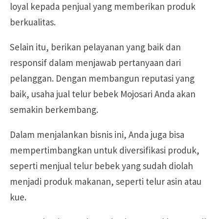
loyal kepada penjual yang memberikan produk
berkualitas.
Selain itu, berikan pelayanan yang baik dan
responsif dalam menjawab pertanyaan dari
pelanggan. Dengan membangun reputasi yang
baik, usaha jual telur bebek Mojosari Anda akan
semakin berkembang.
Dalam menjalankan bisnis ini, Anda juga bisa
mempertimbangkan untuk diversifikasi produk,
seperti menjual telur bebek yang sudah diolah
menjadi produk makanan, seperti telur asin atau
kue.