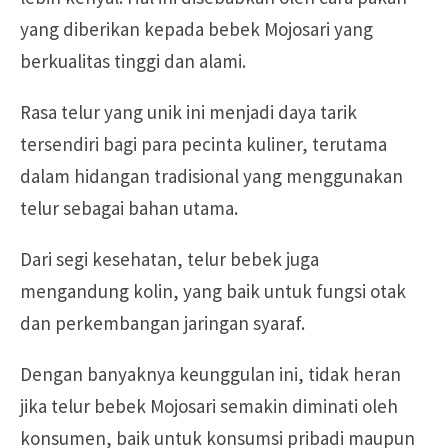
yang diberikan kepada bebek Mojosari yang
berkualitas tinggi dan alami.
Rasa telur yang unik ini menjadi daya tarik
tersendiri bagi para pecinta kuliner, terutama
dalam hidangan tradisional yang menggunakan
telur sebagai bahan utama.
Dari segi kesehatan, telur bebek juga
mengandung kolin, yang baik untuk fungsi otak
dan perkembangan jaringan syaraf.
Dengan banyaknya keunggulan ini, tidak heran
jika telur bebek Mojosari semakin diminati oleh
konsumen, baik untuk konsumsi pribadi maupun