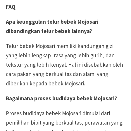
FAQ
Apa keunggulan telur bebek Mojosari
dibandingkan telur bebek lainnya?
Telur bebek Mojosari memiliki kandungan gizi
yang lebih lengkap, rasa yang lebih gurih, dan
tekstur yang lebih kenyal. Hal ini disebabkan oleh
cara pakan yang berkualitas dan alami yang
diberikan kepada bebek Mojosari.
Bagaimana proses budidaya bebek Mojosari?
Proses budidaya bebek Mojosari dimulai dari
pemilihan bibit yang berkualitas, perawatan yang