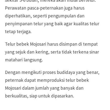
Perawatan pasca-peternakan juga harus
diperhatikan, seperti pengumpulan dan
penyimpanan telur yang baik agar kualitas telur
tetap terjaga.
Telur bebek Mojosari harus disimpan di tempat
yang sejuk dan kering, serta tidak terkena sinar
matahari langsung.
Dengan mengikuti proses budidaya yang benar,
peternak dapat memproduksi telur bebek
Mojosari dalam jumlah yang banyak dan
berkualitas, siap untuk dipasarkan.