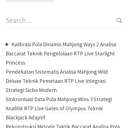
Kalibrasi Pola Dinamis Mahjong Ways 2 Analisa
Baccarat Teknik Pengelolaan RTP Live Starlight
Princess
Pendekatan Sistematis Analisa Mahjong Wild
Deluxe Teknik Pemetaan RTP Live Integrasi
Strategi Sicbo Modern
Sinkronisasi Data Pola Mahjong Wins 3 Strategi
Analitik RTP Live Gates of Olympus Teknik
Blackjack Adaptif
Rekonstruksi Metode Taktik Baccarat Analisa Pola