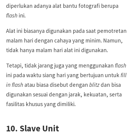
diperlukan adanya alat bantu fotografi berupa
flash
ini.
Alat ini biasanya digunakan pada saat pemotretan
malam hari dengan cahaya yang minim. Namun,
tidak hanya malam hari alat ini digunakan.
Tetapi, tidak jarang juga yang menggunakan
flash
ini pada waktu siang hari yang bertujuan untuk
fill
in flash
atau biasa disebut dengan
blitz
dan bisa
digunakan sesuai dengan jarak, kekuatan, serta
fasilitas khusus yang dimiliki.
10. Slave Unit