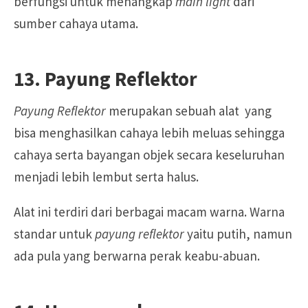
berfungsi untuk menangkap
main light
dari
sumber cahaya utama.
13. Payung Reflektor
Payung Reflektor
merupakan sebuah alat yang
bisa menghasilkan cahaya lebih meluas sehingga
cahaya serta bayangan objek secara keseluruhan
menjadi lebih lembut serta halus.
Alat ini terdiri dari berbagai macam warna. Warna
standar untuk
payung reflektor
yaitu putih, namun
ada pula yang berwarna perak keabu-abuan.