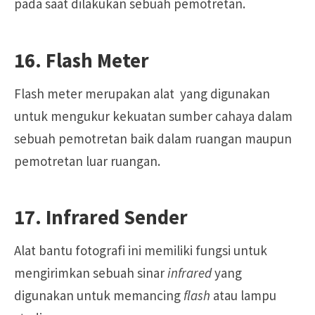
pada saat dilakukan sebuah pemotretan.
16. Flash Meter
Flash meter merupakan alat yang digunakan
untuk mengukur kekuatan sumber cahaya dalam
sebuah pemotretan baik dalam ruangan maupun
pemotretan luar ruangan.
17. Infrared Sender
Alat bantu fotografi ini memiliki fungsi untuk
mengirimkan sebuah sinar
infrared
yang
digunakan untuk memancing
flash
atau lampu