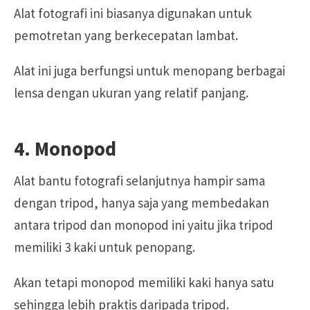
Alat fotografi ini biasanya digunakan untuk
pemotretan yang berkecepatan lambat.
Alat ini juga berfungsi untuk menopang berbagai
lensa dengan ukuran yang relatif panjang.
4. Monopod
Alat bantu fotografi selanjutnya hampir sama
dengan tripod, hanya saja yang membedakan
antara tripod dan monopod ini yaitu jika tripod
memiliki 3 kaki untuk penopang.
Akan tetapi monopod memiliki kaki hanya satu
sehingga lebih praktis daripada tripod.