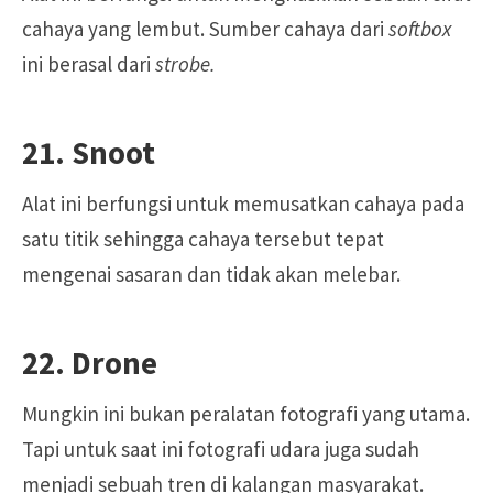
cahaya yang lembut. Sumber cahaya dari
softbox
ini berasal dari
strobe.
21. Snoot
Alat ini berfungsi untuk memusatkan cahaya pada
satu titik sehingga cahaya tersebut tepat
mengenai sasaran dan tidak akan melebar.
22. Drone
Mungkin ini bukan peralatan fotografi yang utama.
Tapi untuk saat ini fotografi udara juga sudah
menjadi sebuah tren di kalangan masyarakat.