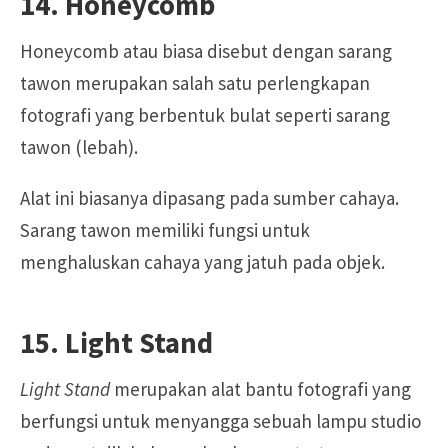
14. Honeycomb
Honeycomb atau biasa disebut dengan sarang
tawon merupakan salah satu perlengkapan
fotografi yang berbentuk bulat seperti sarang
tawon (lebah).
Alat ini biasanya dipasang pada sumber cahaya.
Sarang tawon memiliki fungsi untuk
menghaluskan cahaya yang jatuh pada objek.
15. Light Stand
Light Stand
merupakan alat bantu fotografi yang
berfungsi untuk menyangga sebuah lampu studio