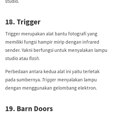
studio.
18. Trigger
Trigger merupakan alat bantu fotografi yang
memiliki fungsi hampir mirip dengan infrared
sender. Yakni berfungsi untuk menyalakan lampu
studio atau
flash.
Perbedaan antara kedua alat ini yaitu terletak
pada sumbernya.
Trigger
menyalakan lampu
dengan menggunakan gelombang elektron.
19. Barn Doors