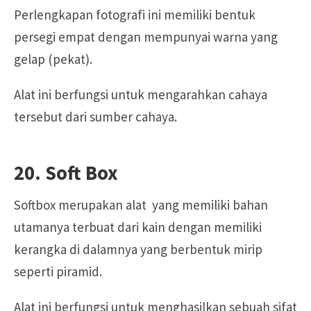
Perlengkapan fotografi ini memiliki bentuk
persegi empat dengan mempunyai warna yang
gelap (pekat).
Alat ini berfungsi untuk mengarahkan cahaya
tersebut dari sumber cahaya.
20. Soft Box
Softbox merupakan alat yang memiliki bahan
utamanya terbuat dari kain dengan memiliki
kerangka di dalamnya yang berbentuk mirip
seperti piramid.
Alat ini berfungsi untuk menghasilkan sebuah sifat