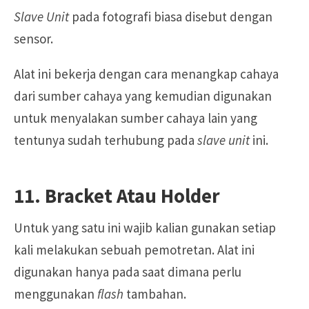
Slave Unit
pada fotografi biasa disebut dengan
sensor.
Alat ini bekerja dengan cara menangkap cahaya
dari sumber cahaya yang kemudian digunakan
untuk menyalakan sumber cahaya lain yang
tentunya sudah terhubung pada
slave unit
ini.
11. Bracket Atau Holder
Untuk yang satu ini wajib kalian gunakan setiap
kali melakukan sebuah pemotretan. Alat ini
digunakan hanya pada saat dimana perlu
menggunakan
flash
tambahan.