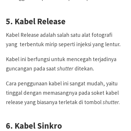
5. Kabel Release
Kabel Release adalah salah satu alat fotografi
yang terbentuk mirip seperti injeksi yang lentur.
Kabel ini berfungsi untuk mencegah terjadinya
guncangan pada saat
shutter
ditekan.
Cara penggunaan kabel ini sangat mudah, yaitu
tinggal dengan memasangnya pada soket kabel
release yang biasanya terletak di tombol
shutter.
6. Kabel Sinkro