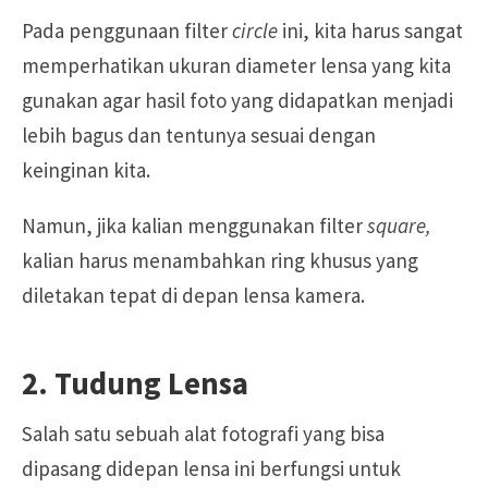
Pada penggunaan filter
circle
ini, kita harus sangat
memperhatikan ukuran diameter lensa yang kita
gunakan agar hasil foto yang didapatkan menjadi
lebih bagus dan tentunya sesuai dengan
keinginan kita.
Namun, jika kalian menggunakan filter
square,
kalian harus menambahkan ring khusus yang
diletakan tepat di depan lensa kamera.
2. Tudung Lensa
Salah satu sebuah alat fotografi yang bisa
dipasang didepan lensa ini berfungsi untuk