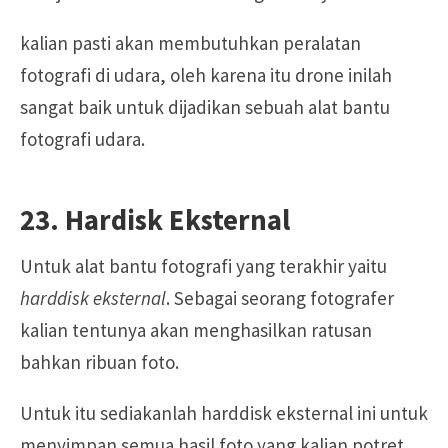
kalian pasti akan membutuhkan peralatan
fotografi di udara, oleh karena itu drone inilah
sangat baik untuk dijadikan sebuah alat bantu
fotografi udara.
23. Hardisk Eksternal
Untuk alat bantu fotografi yang terakhir yaitu
harddisk eksternal
. Sebagai seorang fotografer
kalian tentunya akan menghasilkan ratusan
bahkan ribuan foto.
Untuk itu sediakanlah harddisk eksternal ini untuk
menyimpan semua hasil foto yang kalian potret.