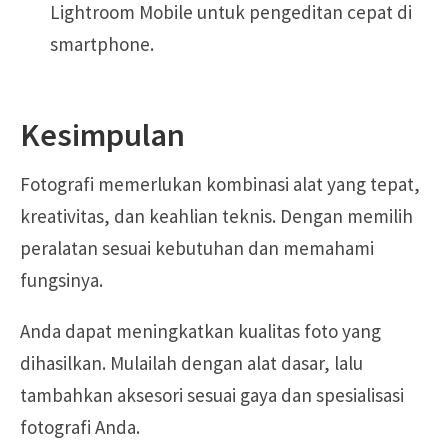
Lightroom Mobile untuk pengeditan cepat di
smartphone.
Kesimpulan
Fotografi memerlukan kombinasi alat yang tepat,
kreativitas, dan keahlian teknis. Dengan memilih
peralatan sesuai kebutuhan dan memahami
fungsinya.
Anda dapat meningkatkan kualitas foto yang
dihasilkan. Mulailah dengan alat dasar, lalu
tambahkan aksesori sesuai gaya dan spesialisasi
fotografi Anda.