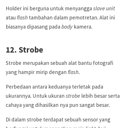
Holder ini berguna untuk menyangga
slave unit
atau
flash
tambahan dalam pemotretan. Alat ini
biasanya dipasang pada
body
kamera.
12. Strobe
Strobe merupakan sebuah alat bantu fotografi
yang hampir mirip dengan
flash
.
Perbedaan antara keduanya terletak pada
ukurannya. Untuk ukuran
strobe
lebih besar serta
cahaya yang dihasilkan nya pun sangat besar.
Di dalam strobe terdapat sebuah sensor yang