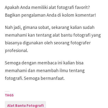
Apakah Anda memiliki alat fotografi favorit?
Bagikan pengalaman Anda di kolom komentar!
Nah jadi, gimana sobat, sekarang kalian sudah
memahami kan tentang alat bantu fotografi yang
biasanya digunakan oleh seorang fotografer
profesional.
Semoga dengan membaca ini kalian bisa
memahami dan menambah ilmu tentang
fotografi. Semoga bermanfaat.
TAGS
Alat Bantu Fotografi