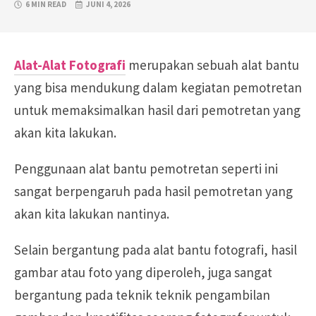
6 MIN READ
JUNI 4, 2026
Alat-Alat Fotografi
merupakan sebuah alat bantu
yang bisa mendukung dalam kegiatan pemotretan
untuk memaksimalkan hasil dari pemotretan yang
akan kita lakukan.
Penggunaan alat bantu pemotretan seperti ini
sangat berpengaruh pada hasil pemotretan yang
akan kita lakukan nantinya.
Selain bergantung pada alat bantu fotografi, hasil
gambar atau foto yang diperoleh, juga sangat
bergantung pada teknik teknik pengambilan