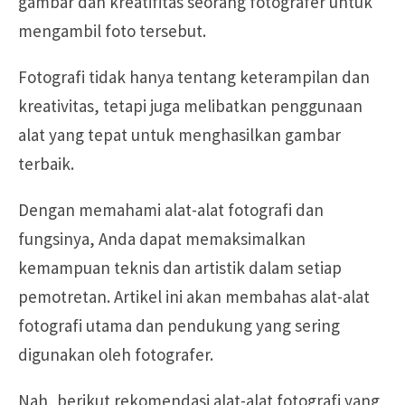
gambar dan kreatifitas seorang fotografer untuk
mengambil foto tersebut.
Fotografi tidak hanya tentang keterampilan dan
kreativitas, tetapi juga melibatkan penggunaan
alat yang tepat untuk menghasilkan gambar
terbaik.
Dengan memahami alat-alat fotografi dan
fungsinya, Anda dapat memaksimalkan
kemampuan teknis dan artistik dalam setiap
pemotretan. Artikel ini akan membahas alat-alat
fotografi utama dan pendukung yang sering
digunakan oleh fotografer.
Nah, berikut rekomendasi alat-alat fotografi yang