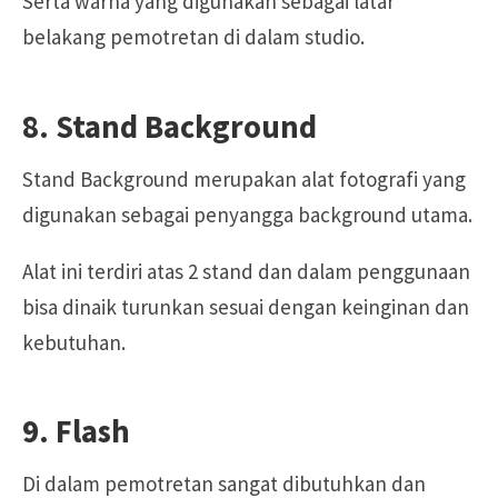
Serta warna yang digunakan sebagai latar
belakang pemotretan di dalam studio.
8. Stand Background
Stand Background merupakan alat fotografi yang
digunakan sebagai penyangga background utama.
Alat ini terdiri atas 2 stand dan dalam penggunaan
bisa dinaik turunkan sesuai dengan keinginan dan
kebutuhan.
9. Flash
Di dalam pemotretan sangat dibutuhkan dan