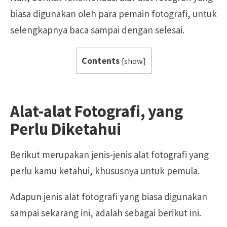
biasa digunakan oleh para pemain fotografi, untuk
selengkapnya baca sampai dengan selesai.
Contents
[
show
]
Alat-alat Fotografi, yang
Perlu Diketahui
Berikut merupakan jenis-jenis alat fotografi yang
perlu kamu ketahui, khususnya untuk pemula.
Adapun jenis alat fotografi yang biasa digunakan
sampai sekarang ini, adalah sebagai berikut ini.