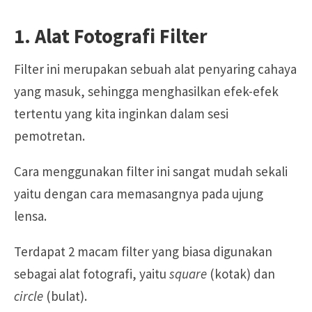
1. Alat Fotografi Filter
Filter ini merupakan sebuah alat penyaring cahaya
yang masuk, sehingga menghasilkan efek-efek
tertentu yang kita inginkan dalam sesi
pemotretan.
Cara menggunakan filter ini sangat mudah sekali
yaitu dengan cara memasangnya pada ujung
lensa.
Terdapat 2 macam filter yang biasa digunakan
sebagai alat fotografi, yaitu
square
(kotak) dan
circle
(bulat).