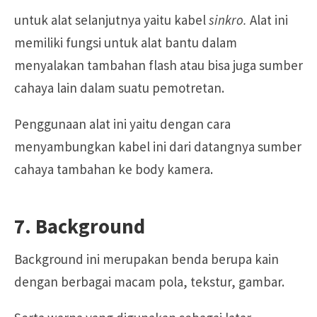
untuk alat selanjutnya yaitu kabel
sinkro.
Alat ini
memiliki fungsi untuk alat bantu dalam
menyalakan tambahan flash atau bisa juga sumber
cahaya lain dalam suatu pemotretan.
Penggunaan alat ini yaitu dengan cara
menyambungkan kabel ini dari datangnya sumber
cahaya tambahan ke body kamera.
7. Background
Background ini merupakan benda berupa kain
dengan berbagai macam pola, tekstur, gambar.