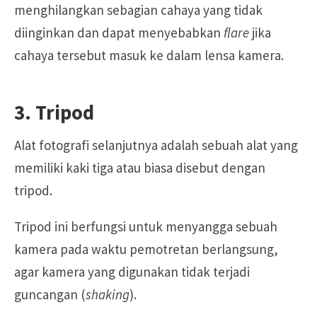
menghilangkan sebagian cahaya yang tidak
diinginkan dan dapat menyebabkan
flare
jika
cahaya tersebut masuk ke dalam lensa kamera.
3. Tripod
Alat fotografi selanjutnya adalah sebuah alat yang
memiliki kaki tiga atau biasa disebut dengan
tripod.
Tripod ini berfungsi untuk menyangga sebuah
kamera pada waktu pemotretan berlangsung,
agar kamera yang digunakan tidak terjadi
guncangan (
shaking
).