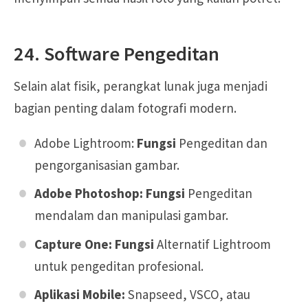
24. Software Pengeditan
Selain alat fisik, perangkat lunak juga menjadi
bagian penting dalam fotografi modern.
Adobe Lightroom:
Fungsi
Pengeditan dan
pengorganisasian gambar.
Adobe Photoshop: Fungsi
Pengeditan
mendalam dan manipulasi gambar.
Capture One:
Fungsi
Alternatif Lightroom
untuk pengeditan profesional.
Aplikasi Mobile:
Snapseed, VSCO, atau