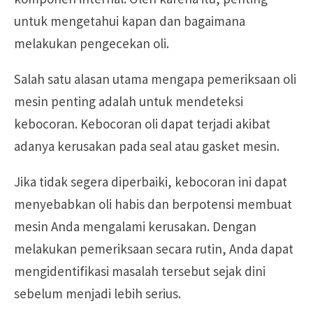
untuk mengetahui kapan dan bagaimana
melakukan pengecekan oli.
Salah satu alasan utama mengapa pemeriksaan oli
mesin penting adalah untuk mendeteksi
kebocoran. Kebocoran oli dapat terjadi akibat
adanya kerusakan pada seal atau gasket mesin.
Jika tidak segera diperbaiki, kebocoran ini dapat
menyebabkan oli habis dan berpotensi membuat
mesin Anda mengalami kerusakan. Dengan
melakukan pemeriksaan secara rutin, Anda dapat
mengidentifikasi masalah tersebut sejak dini
sebelum menjadi lebih serius.