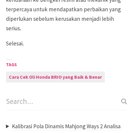
terpercaya untuk mendapatkan perbaikan yang
diperlukan sebelum kerusakan menjadi lebih
serius.
Selesai.
TAGS
Cara Cek Oli Honda BRIO yang Baik & Benar
Kalibrasi Pola Dinamis Mahjong Ways 2 Analisa