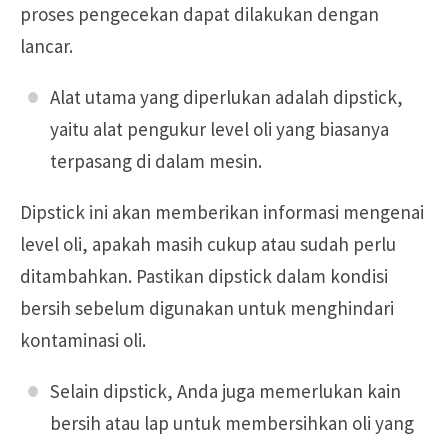
proses pengecekan dapat dilakukan dengan
lancar.
Alat utama yang diperlukan adalah dipstick,
yaitu alat pengukur level oli yang biasanya
terpasang di dalam mesin.
Dipstick ini akan memberikan informasi mengenai
level oli, apakah masih cukup atau sudah perlu
ditambahkan. Pastikan dipstick dalam kondisi
bersih sebelum digunakan untuk menghindari
kontaminasi oli.
Selain dipstick, Anda juga memerlukan kain
bersih atau lap untuk membersihkan oli yang