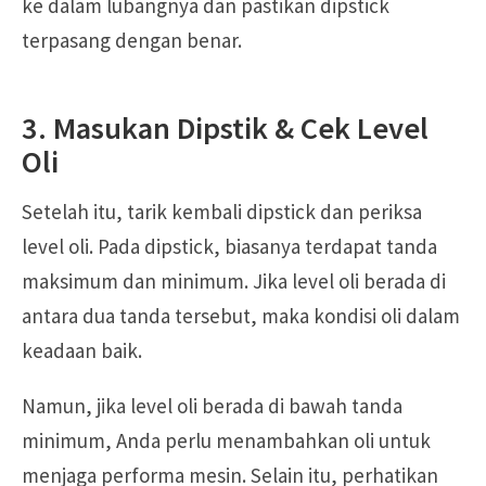
ke dalam lubangnya dan pastikan dipstick
terpasang dengan benar.
3. Masukan Dipstik & Cek Level
Oli
Setelah itu, tarik kembali dipstick dan periksa
level oli. Pada dipstick, biasanya terdapat tanda
maksimum dan minimum. Jika level oli berada di
antara dua tanda tersebut, maka kondisi oli dalam
keadaan baik.
Namun, jika level oli berada di bawah tanda
minimum, Anda perlu menambahkan oli untuk
menjaga performa mesin. Selain itu, perhatikan