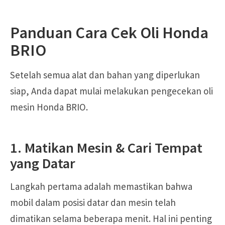
Panduan Cara Cek Oli Honda
BRIO
Setelah semua alat dan bahan yang diperlukan
siap, Anda dapat mulai melakukan pengecekan oli
mesin Honda BRIO.
1. Matikan Mesin & Cari Tempat
yang Datar
Langkah pertama adalah memastikan bahwa
mobil dalam posisi datar dan mesin telah
dimatikan selama beberapa menit. Hal ini penting