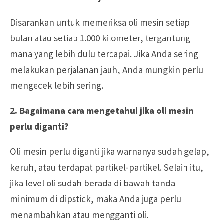
Disarankan untuk memeriksa oli mesin setiap
bulan atau setiap 1.000 kilometer, tergantung
mana yang lebih dulu tercapai. Jika Anda sering
melakukan perjalanan jauh, Anda mungkin perlu
mengecek lebih sering.
2. Bagaimana cara mengetahui jika oli mesin
perlu diganti?
Oli mesin perlu diganti jika warnanya sudah gelap,
keruh, atau terdapat partikel-partikel. Selain itu,
jika level oli sudah berada di bawah tanda
minimum di dipstick, maka Anda juga perlu
menambahkan atau mengganti oli.