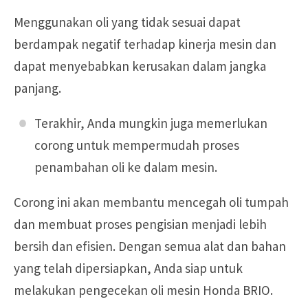
Menggunakan oli yang tidak sesuai dapat
berdampak negatif terhadap kinerja mesin dan
dapat menyebabkan kerusakan dalam jangka
panjang.
Terakhir, Anda mungkin juga memerlukan
corong untuk mempermudah proses
penambahan oli ke dalam mesin.
Corong ini akan membantu mencegah oli tumpah
dan membuat proses pengisian menjadi lebih
bersih dan efisien. Dengan semua alat dan bahan
yang telah dipersiapkan, Anda siap untuk
melakukan pengecekan oli mesin Honda BRIO.