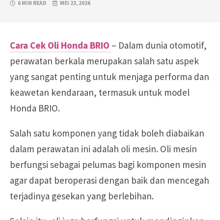
6 MIN READ
MEI 23, 2026
Cara Cek Oli Honda BRIO
– Dalam dunia otomotif,
perawatan berkala merupakan salah satu aspek
yang sangat penting untuk menjaga performa dan
keawetan kendaraan, termasuk untuk model
Honda BRIO.
Salah satu komponen yang tidak boleh diabaikan
dalam perawatan ini adalah oli mesin. Oli mesin
berfungsi sebagai pelumas bagi komponen mesin
agar dapat beroperasi dengan baik dan mencegah
terjadinya gesekan yang berlebihan.