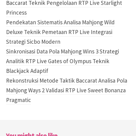
Baccarat Teknik Pengelolaan RTP Live Starlight
Princess
Pendekatan Sistematis Analisa Mahjong Wild
Deluxe Teknik Pemetaan RTP Live Integrasi
Strategi Sicbo Modern
Sinkronisasi Data Pola Mahjong Wins 3 Strategi
Analitik RTP Live Gates of Olympus Teknik
Blackjack Adaptif
Rekonstruksi Metode Taktik Baccarat Analisa Pola
Mahjong Ways 2 Validasi RTP Live Sweet Bonanza
Pragmatic
You might also like