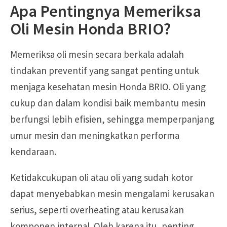
Apa Pentingnya Memeriksa
Oli Mesin Honda BRIO?
Memeriksa oli mesin secara berkala adalah
tindakan preventif yang sangat penting untuk
menjaga kesehatan mesin Honda BRIO. Oli yang
cukup dan dalam kondisi baik membantu mesin
berfungsi lebih efisien, sehingga memperpanjang
umur mesin dan meningkatkan performa
kendaraan.
Ketidakcukupan oli atau oli yang sudah kotor
dapat menyebabkan mesin mengalami kerusakan
serius, seperti overheating atau kerusakan
komponen internal. Oleh karena itu, penting