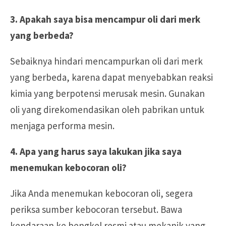
3. Apakah saya bisa mencampur oli dari merk
yang berbeda?
Sebaiknya hindari mencampurkan oli dari merk
yang berbeda, karena dapat menyebabkan reaksi
kimia yang berpotensi merusak mesin. Gunakan
oli yang direkomendasikan oleh pabrikan untuk
menjaga performa mesin.
4. Apa yang harus saya lakukan jika saya
menemukan kebocoran oli?
Jika Anda menemukan kebocoran oli, segera
periksa sumber kebocoran tersebut. Bawa
kendaraan ke bengkel resmi atau mekanik yang