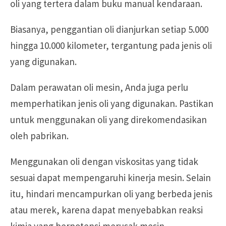
oli yang tertera dalam buku manual kendaraan.
Biasanya, penggantian oli dianjurkan setiap 5.000
hingga 10.000 kilometer, tergantung pada jenis oli
yang digunakan.
Dalam perawatan oli mesin, Anda juga perlu
memperhatikan jenis oli yang digunakan. Pastikan
untuk menggunakan oli yang direkomendasikan
oleh pabrikan.
Menggunakan oli dengan viskositas yang tidak
sesuai dapat mempengaruhi kinerja mesin. Selain
itu, hindari mencampurkan oli yang berbeda jenis
atau merek, karena dapat menyebabkan reaksi
kimia yang berpotensi merusak mesin.