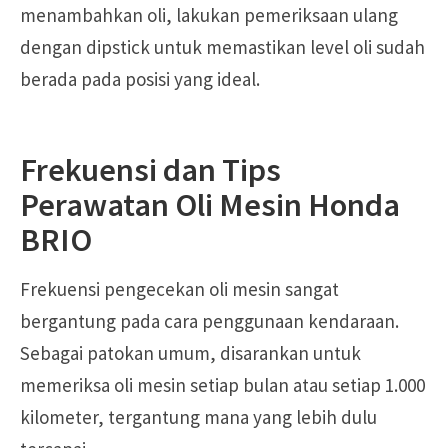
menambahkan oli, lakukan pemeriksaan ulang
dengan dipstick untuk memastikan level oli sudah
berada pada posisi yang ideal.
Frekuensi dan Tips
Perawatan Oli Mesin Honda
BRIO
Frekuensi pengecekan oli mesin sangat
bergantung pada cara penggunaan kendaraan.
Sebagai patokan umum, disarankan untuk
memeriksa oli mesin setiap bulan atau setiap 1.000
kilometer, tergantung mana yang lebih dulu