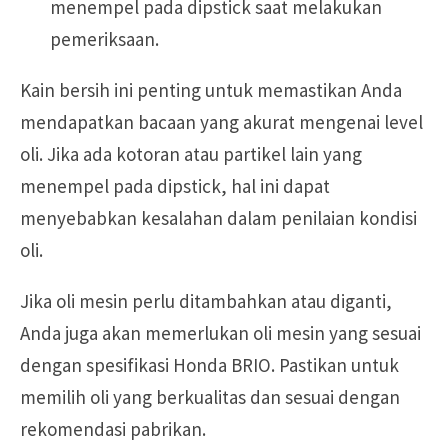
menempel pada dipstick saat melakukan
pemeriksaan.
Kain bersih ini penting untuk memastikan Anda
mendapatkan bacaan yang akurat mengenai level
oli. Jika ada kotoran atau partikel lain yang
menempel pada dipstick, hal ini dapat
menyebabkan kesalahan dalam penilaian kondisi
oli.
Jika oli mesin perlu ditambahkan atau diganti,
Anda juga akan memerlukan oli mesin yang sesuai
dengan spesifikasi Honda BRIO. Pastikan untuk
memilih oli yang berkualitas dan sesuai dengan
rekomendasi pabrikan.