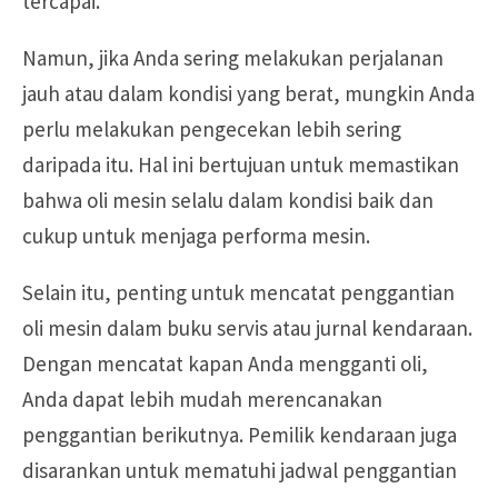
tercapai.
Namun, jika Anda sering melakukan perjalanan
jauh atau dalam kondisi yang berat, mungkin Anda
perlu melakukan pengecekan lebih sering
daripada itu. Hal ini bertujuan untuk memastikan
bahwa oli mesin selalu dalam kondisi baik dan
cukup untuk menjaga performa mesin.
Selain itu, penting untuk mencatat penggantian
oli mesin dalam buku servis atau jurnal kendaraan.
Dengan mencatat kapan Anda mengganti oli,
Anda dapat lebih mudah merencanakan
penggantian berikutnya. Pemilik kendaraan juga
disarankan untuk mematuhi jadwal penggantian