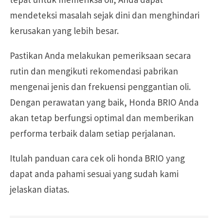
mendeteksi masalah sejak dini dan menghindari
kerusakan yang lebih besar.
Pastikan Anda melakukan pemeriksaan secara
rutin dan mengikuti rekomendasi pabrikan
mengenai jenis dan frekuensi penggantian oli.
Dengan perawatan yang baik, Honda BRIO Anda
akan tetap berfungsi optimal dan memberikan
performa terbaik dalam setiap perjalanan.
Itulah panduan cara cek oli honda BRIO yang
dapat anda pahami sesuai yang sudah kami
jelaskan diatas.