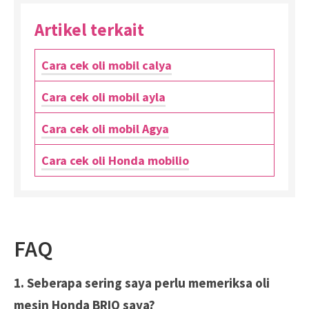
Artikel terkait
Cara cek oli mobil calya
Cara cek oli mobil ayla
Cara cek oli mobil Agya
Cara cek oli Honda mobilio
FAQ
1. Seberapa sering saya perlu memeriksa oli
mesin Honda BRIO saya?