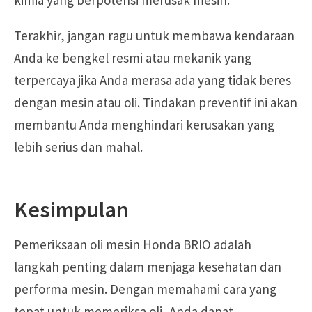
Terakhir, jangan ragu untuk membawa kendaraan
Anda ke bengkel resmi atau mekanik yang
terpercaya jika Anda merasa ada yang tidak beres
dengan mesin atau oli. Tindakan preventif ini akan
membantu Anda menghindari kerusakan yang
lebih serius dan mahal.
Kesimpulan
Pemeriksaan oli mesin Honda BRIO adalah
langkah penting dalam menjaga kesehatan dan
performa mesin. Dengan memahami cara yang
tepat untuk memeriksa oli, Anda dapat