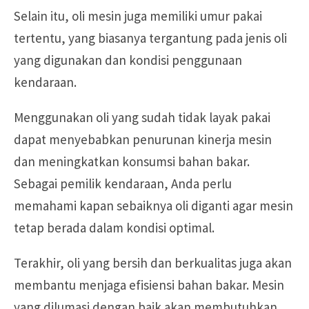
Selain itu, oli mesin juga memiliki umur pakai
tertentu, yang biasanya tergantung pada jenis oli
yang digunakan dan kondisi penggunaan
kendaraan.
Menggunakan oli yang sudah tidak layak pakai
dapat menyebabkan penurunan kinerja mesin
dan meningkatkan konsumsi bahan bakar.
Sebagai pemilik kendaraan, Anda perlu
memahami kapan sebaiknya oli diganti agar mesin
tetap berada dalam kondisi optimal.
Terakhir, oli yang bersih dan berkualitas juga akan
membantu menjaga efisiensi bahan bakar. Mesin
yang dilumasi dengan baik akan membutuhkan