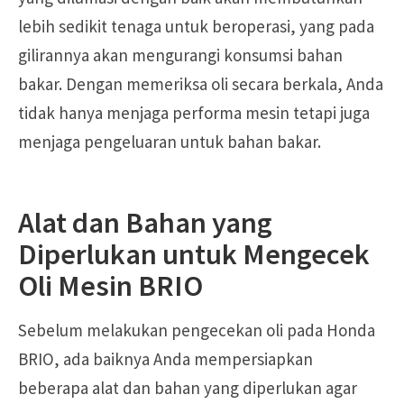
lebih sedikit tenaga untuk beroperasi, yang pada
gilirannya akan mengurangi konsumsi bahan
bakar. Dengan memeriksa oli secara berkala, Anda
tidak hanya menjaga performa mesin tetapi juga
menjaga pengeluaran untuk bahan bakar.
Alat dan Bahan yang
Diperlukan untuk Mengecek
Oli Mesin BRIO
Sebelum melakukan pengecekan oli pada Honda
BRIO, ada baiknya Anda mempersiapkan
beberapa alat dan bahan yang diperlukan agar