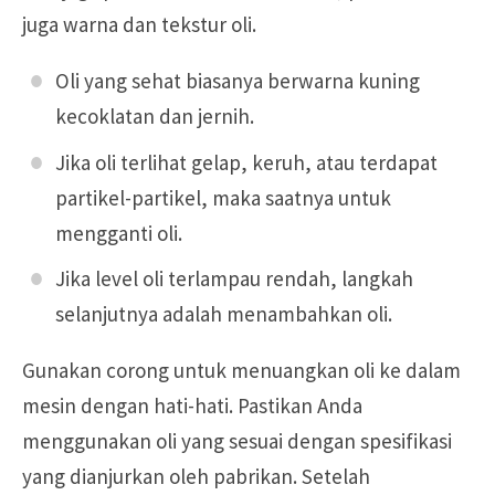
juga warna dan tekstur oli.
Oli yang sehat biasanya berwarna kuning
kecoklatan dan jernih.
Jika oli terlihat gelap, keruh, atau terdapat
partikel-partikel, maka saatnya untuk
mengganti oli.
Jika level oli terlampau rendah, langkah
selanjutnya adalah menambahkan oli.
Gunakan corong untuk menuangkan oli ke dalam
mesin dengan hati-hati. Pastikan Anda
menggunakan oli yang sesuai dengan spesifikasi
yang dianjurkan oleh pabrikan. Setelah