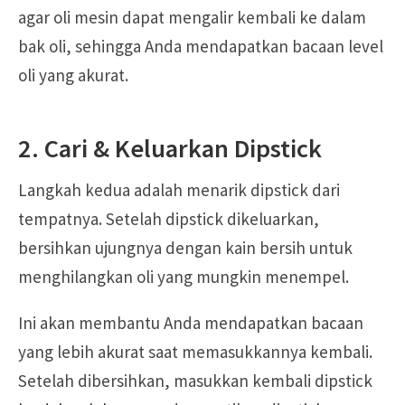
agar oli mesin dapat mengalir kembali ke dalam
bak oli, sehingga Anda mendapatkan bacaan level
oli yang akurat.
2. Cari & Keluarkan Dipstick
Langkah kedua adalah menarik dipstick dari
tempatnya. Setelah dipstick dikeluarkan,
bersihkan ujungnya dengan kain bersih untuk
menghilangkan oli yang mungkin menempel.
Ini akan membantu Anda mendapatkan bacaan
yang lebih akurat saat memasukkannya kembali.
Setelah dibersihkan, masukkan kembali dipstick