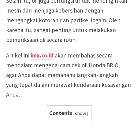
Selain itu, oli juga berfungsi untuk mendinginkan
mesin dan menjaga kebersihan dengan
mengangkat kotoran dan partikel logam. Oleh
karena itu, sangat penting untuk melakukan
pemeriksaan oli secara rutin.
Artikel ini
imx.co.id
akan membahas secara
mendalam mengenai cara cek oli Honda BRIO,
agar Anda dapat memahami langkah-langkah
yang tepat dalam merawat kendaraan kesayangan
Anda.
Contents
[
show
]