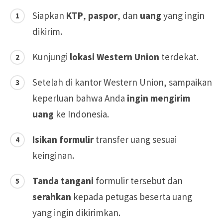
Siapkan
KTP
,
paspor
, dan
uang
yang ingin
dikirim.
Kunjungi
lokasi Western Union
terdekat.
Setelah di kantor Western Union, sampaikan
keperluan bahwa Anda
ingin mengirim
uang
ke Indonesia.
Isikan formulir
transfer uang sesuai
keinginan.
Tanda tangani
formulir tersebut dan
serahkan
kepada petugas beserta uang
yang ingin dikirimkan.