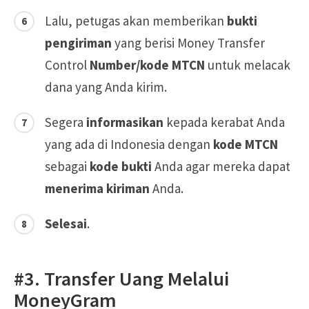
Lalu, petugas akan memberikan
bukti
pengiriman
yang berisi Money Transfer
Control
Number/kode MTCN
untuk melacak
dana yang Anda kirim.
Segera
informasikan
kepada kerabat Anda
yang ada di Indonesia dengan
kode MTCN
sebagai
kode bukti
Anda agar mereka dapat
menerima kiriman
Anda.
Selesai
.
#3. Transfer Uang Melalui
MoneyGram