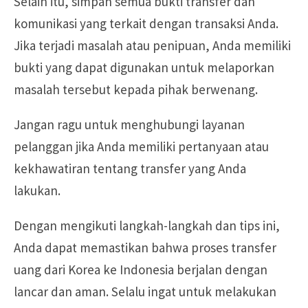
Selain itu, simpan semua bukti transfer dan
komunikasi yang terkait dengan transaksi Anda.
Jika terjadi masalah atau penipuan, Anda memiliki
bukti yang dapat digunakan untuk melaporkan
masalah tersebut kepada pihak berwenang.
Jangan ragu untuk menghubungi layanan
pelanggan jika Anda memiliki pertanyaan atau
kekhawatiran tentang transfer yang Anda
lakukan.
Dengan mengikuti langkah-langkah dan tips ini,
Anda dapat memastikan bahwa proses transfer
uang dari Korea ke Indonesia berjalan dengan
lancar dan aman. Selalu ingat untuk melakukan