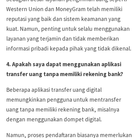
Western Union dan MoneyGram telah memiliki
reputasi yang baik dan sistem keamanan yang
kuat. Namun, penting untuk selalu menggunakan
layanan yang terjamin dan tidak memberikan
informasi pribadi kepada pihak yang tidak dikenal.
4. Apakah saya dapat menggunakan aplikasi
transfer uang tanpa memiliki rekening bank?
Beberapa aplikasi transfer uang digital
memungkinkan pengguna untuk mentransfer
uang tanpa memiliki rekening bank, misalnya
dengan menggunakan dompet digital.
Namun, proses pendaftaran biasanya memerlukan