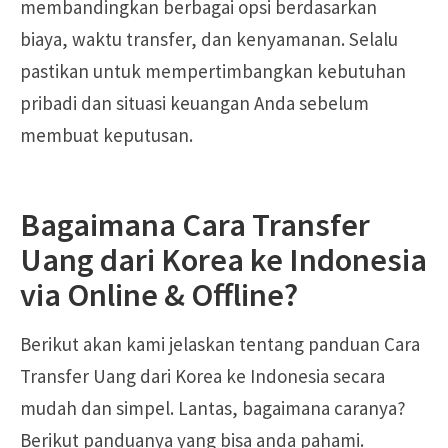
membandingkan berbagai opsi berdasarkan
biaya, waktu transfer, dan kenyamanan. Selalu
pastikan untuk mempertimbangkan kebutuhan
pribadi dan situasi keuangan Anda sebelum
membuat keputusan.
Bagaimana Cara Transfer
Uang dari Korea ke Indonesia
via Online & Offline?
Berikut akan kami jelaskan tentang panduan Cara
Transfer Uang dari Korea ke Indonesia secara
mudah dan simpel. Lantas, bagaimana caranya?
Berikut panduanya yang bisa anda pahami.