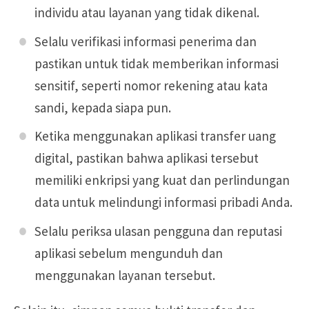
individu atau layanan yang tidak dikenal.
Selalu verifikasi informasi penerima dan
pastikan untuk tidak memberikan informasi
sensitif, seperti nomor rekening atau kata
sandi, kepada siapa pun.
Ketika menggunakan aplikasi transfer uang
digital, pastikan bahwa aplikasi tersebut
memiliki enkripsi yang kuat dan perlindungan
data untuk melindungi informasi pribadi Anda.
Selalu periksa ulasan pengguna dan reputasi
aplikasi sebelum mengunduh dan
menggunakan layanan tersebut.