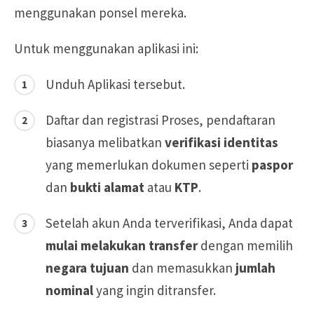
menggunakan ponsel mereka.
Untuk menggunakan aplikasi ini:
Unduh Aplikasi tersebut.
Daftar dan registrasi Proses, pendaftaran
biasanya melibatkan
verifikasi identitas
yang memerlukan dokumen seperti
paspor
dan
bukti alamat
atau
KTP
.
Setelah akun Anda terverifikasi, Anda dapat
mulai melakukan transfer
dengan memilih
negara tujuan
dan memasukkan
jumlah
nominal
yang ingin ditransfer.