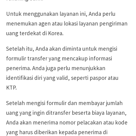
Untuk menggunakan layanan ini, Anda perlu
menemukan agen atau lokasi layanan pengiriman
uang terdekat di Korea.
Setelah itu, Anda akan diminta untuk mengisi
formulir transfer yang mencakup informasi
penerima. Anda juga perlu menunjukkan
identifikasi diri yang valid, seperti paspor atau
KTP.
Setelah mengisi formulir dan membayar jumlah
uang yang ingin ditransfer beserta biaya layanan,
Anda akan menerima nomor pelacakan atau kode
yang harus diberikan kepada penerima di