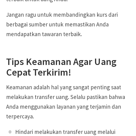
Jangan ragu untuk membandingkan kurs dari
berbagai sumber untuk memastikan Anda
mendapatkan tawaran terbaik.
Tips Keamanan Agar Uang
Cepat Terkirim!
Keamanan adalah hal yang sangat penting saat
melakukan transfer uang. Selalu pastikan bahwa
Anda menggunakan layanan yang terjamin dan
terpercaya.
Hindari melakukan transfer uang melalui