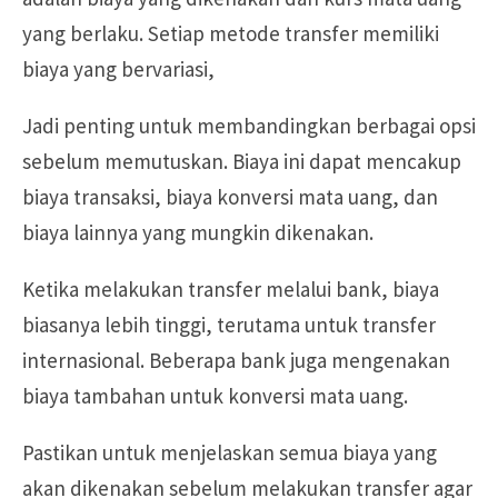
yang berlaku. Setiap metode transfer memiliki
biaya yang bervariasi,
Jadi penting untuk membandingkan berbagai opsi
sebelum memutuskan. Biaya ini dapat mencakup
biaya transaksi, biaya konversi mata uang, dan
biaya lainnya yang mungkin dikenakan.
Ketika melakukan transfer melalui bank, biaya
biasanya lebih tinggi, terutama untuk transfer
internasional. Beberapa bank juga mengenakan
biaya tambahan untuk konversi mata uang.
Pastikan untuk menjelaskan semua biaya yang
akan dikenakan sebelum melakukan transfer agar