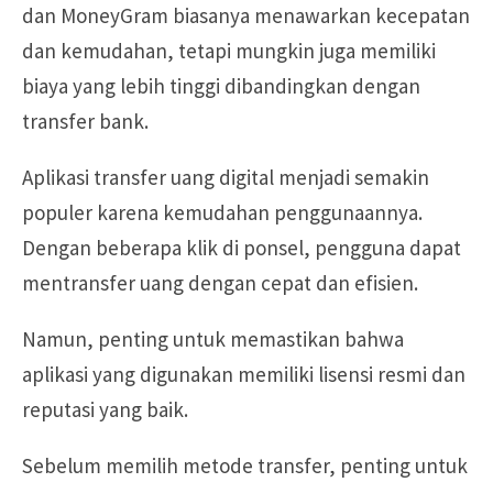
dan MoneyGram biasanya menawarkan kecepatan
dan kemudahan, tetapi mungkin juga memiliki
biaya yang lebih tinggi dibandingkan dengan
transfer bank.
Aplikasi transfer uang digital menjadi semakin
populer karena kemudahan penggunaannya.
Dengan beberapa klik di ponsel, pengguna dapat
mentransfer uang dengan cepat dan efisien.
Namun, penting untuk memastikan bahwa
aplikasi yang digunakan memiliki lisensi resmi dan
reputasi yang baik.
Sebelum memilih metode transfer, penting untuk