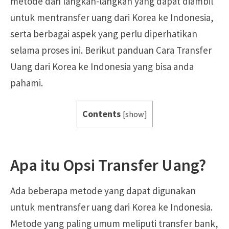
metode dan langkah-langkah yang dapat diambil
untuk mentransfer uang dari Korea ke Indonesia,
serta berbagai aspek yang perlu diperhatikan
selama proses ini. Berikut panduan Cara Transfer
Uang dari Korea ke Indonesia yang bisa anda
pahami.
Contents
[
show
]
Apa itu Opsi Transfer Uang?
Ada beberapa metode yang dapat digunakan
untuk mentransfer uang dari Korea ke Indonesia.
Metode yang paling umum meliputi transfer bank,