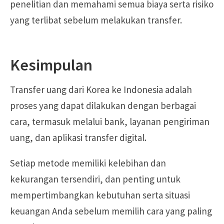
penelitian dan memahami semua biaya serta risiko
yang terlibat sebelum melakukan transfer.
Kesimpulan
Transfer uang dari Korea ke Indonesia adalah
proses yang dapat dilakukan dengan berbagai
cara, termasuk melalui bank, layanan pengiriman
uang, dan aplikasi transfer digital.
Setiap metode memiliki kelebihan dan
kekurangan tersendiri, dan penting untuk
mempertimbangkan kebutuhan serta situasi
keuangan Anda sebelum memilih cara yang paling