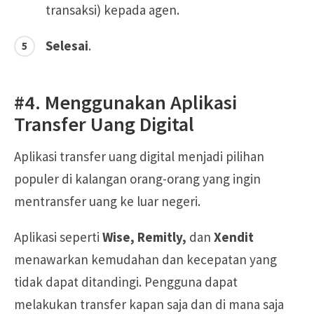
transaksi) kepada agen.
Selesai
.
#4. Menggunakan Aplikasi
Transfer Uang Digital
Aplikasi transfer uang digital menjadi pilihan
populer di kalangan orang-orang yang ingin
mentransfer uang ke luar negeri.
Aplikasi seperti
Wise, Remitly,
dan
Xendit
menawarkan kemudahan dan kecepatan yang
tidak dapat ditandingi. Pengguna dapat
melakukan transfer kapan saja dan di mana saja