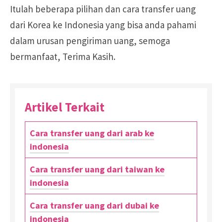
Itulah beberapa pilihan dan cara transfer uang
dari Korea ke Indonesia yang bisa anda pahami
dalam urusan pengiriman uang, semoga
bermanfaat, Terima Kasih.
Artikel Terkait
Cara transfer uang dari arab ke
indonesia
Cara transfer uang dari taiwan ke
indonesia
Cara transfer uang dari dubai ke
indonesia