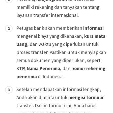
memiliki rekening dan tanyakan tentang
layanan transfer internasional.
Petugas bank akan memberikan
informasi
mengenai biaya yang dikenakan,
kurs mata
uang
, dan waktu yang diperlukan untuk
proses transfer. Pastikan untuk menyiapkan
semua dokumen yang diperlukan, seperti
KTP, Nama Penerima,
dan
nomor rekening
penerima
di Indonesia.
Setelah mendapatkan informasi lengkap,
Anda akan diminta untuk
mengisi formulir
transfer. Dalam formulir ini, Anda harus