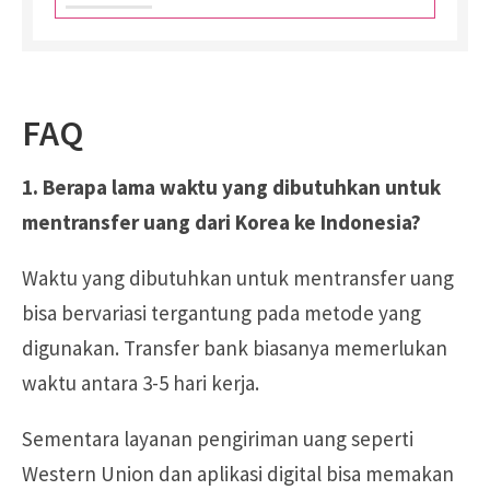
FAQ
1. Berapa lama waktu yang dibutuhkan untuk
mentransfer uang dari Korea ke Indonesia?
Waktu yang dibutuhkan untuk mentransfer uang
bisa bervariasi tergantung pada metode yang
digunakan. Transfer bank biasanya memerlukan
waktu antara 3-5 hari kerja.
Sementara layanan pengiriman uang seperti
Western Union dan aplikasi digital bisa memakan