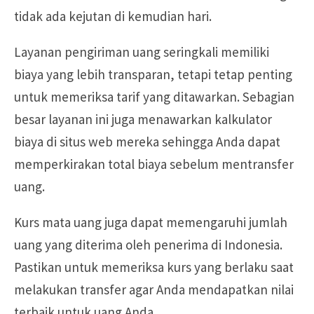
tidak ada kejutan di kemudian hari.
Layanan pengiriman uang seringkali memiliki
biaya yang lebih transparan, tetapi tetap penting
untuk memeriksa tarif yang ditawarkan. Sebagian
besar layanan ini juga menawarkan kalkulator
biaya di situs web mereka sehingga Anda dapat
memperkirakan total biaya sebelum mentransfer
uang.
Kurs mata uang juga dapat memengaruhi jumlah
uang yang diterima oleh penerima di Indonesia.
Pastikan untuk memeriksa kurs yang berlaku saat
melakukan transfer agar Anda mendapatkan nilai
terbaik untuk uang Anda.