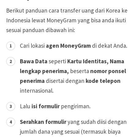
Berikut panduan cara transfer uang dari Korea ke
Indonesia lewat MoneyGram yang bisa anda ikuti
sesuai panduan dibawah ini:
Cari lokasi
agen MoneyGram
di dekat Anda.
Bawa Data
seperti
Kartu Identitas, Nama
lengkap penerima,
beserta
nomor ponsel
penerima
disertai dengan
kode telepon
internasional.
Lalu
isi formulir
pengiriman.
Serahkan formulir
yang sudah diisi dengan
jumlah dana yang sesuai (termasuk biaya