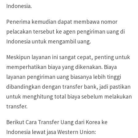
Indonesia.
Penerima kemudian dapat membawa nomor
pelacakan tersebut ke agen pengiriman uang di
Indonesia untuk mengambil uang.
Meskipun layanan ini sangat cepat, penting untuk
memperhatikan biaya yang dikenakan. Biaya
layanan pengiriman uang biasanya lebih tinggi
dibandingkan dengan transfer bank, jadi pastikan
untuk menghitung total biaya sebelum melakukan
transfer.
Berikut Cara Transfer Uang dari Korea ke
Indonesia lewat jasa Western Union: