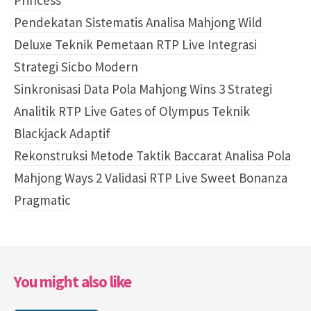
Pendekatan Sistematis Analisa Mahjong Wild
Deluxe Teknik Pemetaan RTP Live Integrasi
Strategi Sicbo Modern
Sinkronisasi Data Pola Mahjong Wins 3 Strategi
Analitik RTP Live Gates of Olympus Teknik
Blackjack Adaptif
Rekonstruksi Metode Taktik Baccarat Analisa Pola
Mahjong Ways 2 Validasi RTP Live Sweet Bonanza
Pragmatic
You might also like