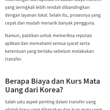
yang seringkali lebih rendah dibandingkan
dengan layanan lokal. Selain itu, prosesnya yang
cepat dan mudah menarik banyak pengguna.
Namun, pastikan untuk memeriksa reputasi
aplikasi dan memahami semua syarat serta
ketentuan yang berlaku sebelum melakukan
transfer.
Berapa Biaya dan Kurs Mata
Uang dari Korea?
Salah satu aspek penting dalam transfer uang
adalah biaya yang dikenakan dan kurs mata uang