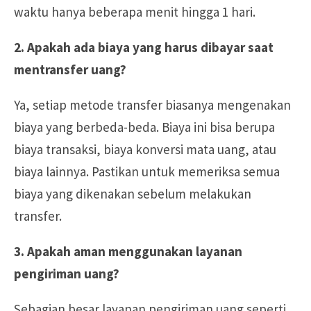
waktu hanya beberapa menit hingga 1 hari.
2. Apakah ada biaya yang harus dibayar saat
mentransfer uang?
Ya, setiap metode transfer biasanya mengenakan
biaya yang berbeda-beda. Biaya ini bisa berupa
biaya transaksi, biaya konversi mata uang, atau
biaya lainnya. Pastikan untuk memeriksa semua
biaya yang dikenakan sebelum melakukan
transfer.
3. Apakah aman menggunakan layanan
pengiriman uang?
Sebagian besar layanan pengiriman uang seperti