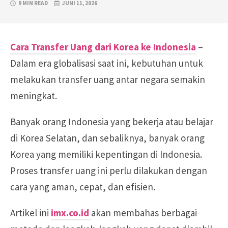
9 MIN READ
JUNI 11, 2026
Cara Transfer Uang dari Korea ke Indonesia
–
Dalam era globalisasi saat ini, kebutuhan untuk
melakukan transfer uang antar negara semakin
meningkat.
Banyak orang Indonesia yang bekerja atau belajar
di Korea Selatan, dan sebaliknya, banyak orang
Korea yang memiliki kepentingan di Indonesia.
Proses transfer uang ini perlu dilakukan dengan
cara yang aman, cepat, dan efisien.
Artikel ini
imx.co.id
akan membahas berbagai