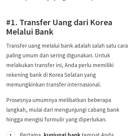
#1. Transfer Uang dari Korea
Melalui Bank
Transfer uang melalui bank adalah salah satu cara
paling umum dan sering digunakan. Untuk
melakukan transfer ini, Anda perlu memiliki
rekening bank di Korea Selatan yang
memungkinkan transfer internasional.
Prosesnya umumnya melibatkan beberapa
langkah, mulai dari mengunjungi cabang bank
hingga mengisi formulir yang diperlukan.
Pertama,
kunjungi bank
tempat Anda