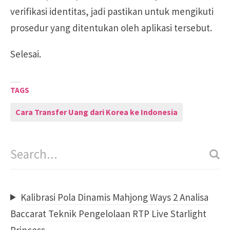
verifikasi identitas, jadi pastikan untuk mengikuti
prosedur yang ditentukan oleh aplikasi tersebut.
Selesai.
TAGS
Cara Transfer Uang dari Korea ke Indonesia
Kalibrasi Pola Dinamis Mahjong Ways 2 Analisa
Baccarat Teknik Pengelolaan RTP Live Starlight
Princess