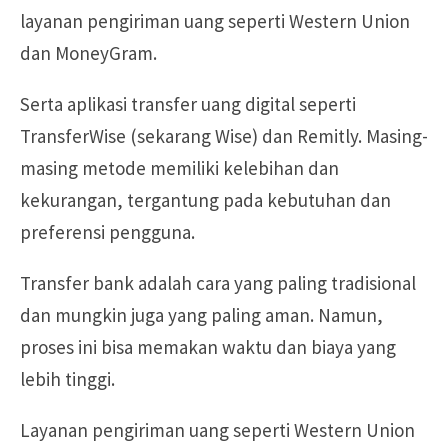
layanan pengiriman uang seperti Western Union
dan MoneyGram.
Serta aplikasi transfer uang digital seperti
TransferWise (sekarang Wise) dan Remitly. Masing-
masing metode memiliki kelebihan dan
kekurangan, tergantung pada kebutuhan dan
preferensi pengguna.
Transfer bank adalah cara yang paling tradisional
dan mungkin juga yang paling aman. Namun,
proses ini bisa memakan waktu dan biaya yang
lebih tinggi.
Layanan pengiriman uang seperti Western Union