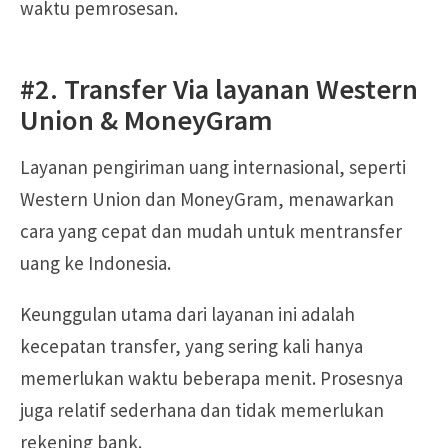
waktu pemrosesan.
#2. Transfer Via layanan Western
Union & MoneyGram
Layanan pengiriman uang internasional, seperti
Western Union dan MoneyGram, menawarkan
cara yang cepat dan mudah untuk mentransfer
uang ke Indonesia.
Keunggulan utama dari layanan ini adalah
kecepatan transfer, yang sering kali hanya
memerlukan waktu beberapa menit. Prosesnya
juga relatif sederhana dan tidak memerlukan
rekening bank.