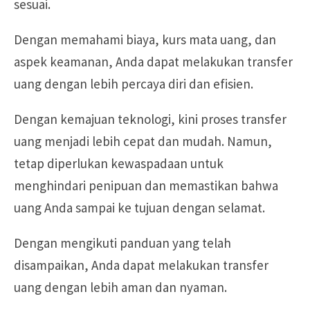
sesuai.
Dengan memahami biaya, kurs mata uang, dan
aspek keamanan, Anda dapat melakukan transfer
uang dengan lebih percaya diri dan efisien.
Dengan kemajuan teknologi, kini proses transfer
uang menjadi lebih cepat dan mudah. Namun,
tetap diperlukan kewaspadaan untuk
menghindari penipuan dan memastikan bahwa
uang Anda sampai ke tujuan dengan selamat.
Dengan mengikuti panduan yang telah
disampaikan, Anda dapat melakukan transfer
uang dengan lebih aman dan nyaman.