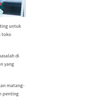
ting untuk
a toko
asalah di
en yang
rkan matang-
n penting