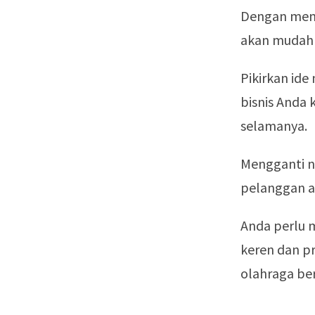
Dengan memb
akan mudah 
Pikirkan ide
bisnis Anda 
selamanya.
Mengganti n
pelanggan a
Anda perlu 
keren dan pr
olahraga ber