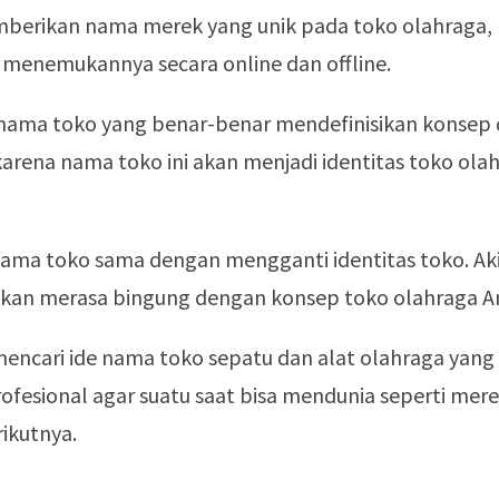
erikan nama merek yang unik pada toko olahraga,
menemukannya secara online dan offline.
 nama toko yang benar-benar mendefinisikan konsep d
karena nama toko ini akan menjadi identitas toko ola
ama toko sama dengan mengganti identitas toko. Ak
kan merasa bingung dengan konsep toko olahraga A
mencari ide nama toko sepatu dan alat olahraga yang
ofesional agar suatu saat bisa mendunia seperti mere
ikutnya.