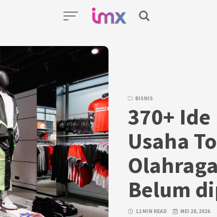
BISNIS
370+ Id
Usaha T
Olahraga
Belum di
12 MIN READ
MEI 28, 2026