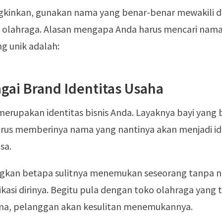
kinkan, gunakan nama yang benar-benar mewakili di
 olahraga. Alasan mengapa Anda harus mencari nama
g unik adalah:
gai Brand Identitas Usaha
rupakan identitas bisnis Anda. Layaknya bayi yang b
arus memberinya nama yang nantinya akan menjadi id
sa.
ngkan betapa sulitnya menemukan seseorang tanpa 
kasi dirinya. Begitu pula dengan toko olahraga yang 
ma, pelanggan akan kesulitan menemukannya.